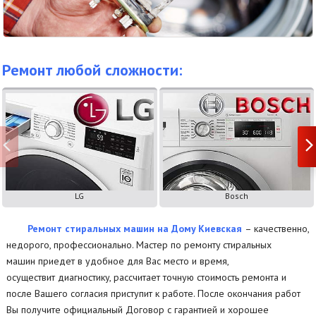
Ремонт любой сложности:
LG
Bosch
Ремонт стиральных машин на Дому Киевская
– качественно,
недорого, профессионально. Мастер по ремонту стиральных
машин приедет в удобное для Вас место и время,
осуществит диагностику, рассчитает точную стоимость ремонта и
после Вашего согласия приступит к работе. После окончания работ
Вы получите официальный Договор с гарантией и хорошее