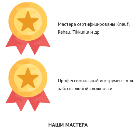
Мастера сертифицированы Knauf,
Rehau, Tikkurila и др.
Профессиональный инструмент для
работы любой сложности
НАШИ МАСТЕРА