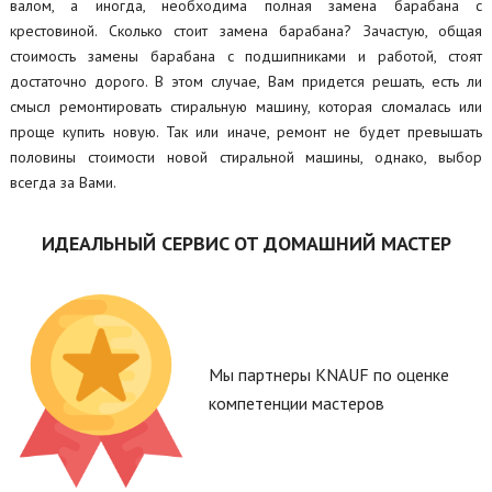
валом, а иногда, необходима полная замена барабана с
крестовиной. Сколько стоит замена барабана? Зачастую, общая
стоимость замены барабана с подшипниками и работой, стоят
достаточно дорого. В этом случае, Вам придется решать, есть ли
смысл ремонтировать стиральную машину, которая сломалась или
проще купить новую. Так или иначе, ремонт не будет превышать
половины стоимости новой стиральной машины, однако, выбор
всегда за Вами.
ИДЕАЛЬНЫЙ СЕРВИС ОТ ДОМАШНИЙ МАСТЕР
Мы партнеры KNAUF по оценке
компетенции мастеров