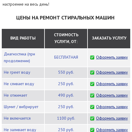
настроение на весь день!
ЦЕНЫ НА РЕМОНТ СТИРАЛЬНЫХ МАШИН
СТОИМОСТЬ
ВИД РАБОТЫ
ЗАКАЗАТЬ УСЛУГУ
УСЛУГИ, ОТ:
Диагностика (при
БЕСПЛАТНАЯ
Оформить заявку
продолжении)
Не греет воду
550 руб.
Оформить заявку
Не сливает воду
250 руб.
Оформить заявку
Не отжимает
490 руб.
Оформить заявку
Шумит / вибрирует
250 руб.
Оформить заявку
Не включается
1100 руб.
Оформить заявку
Не заливает воду
250 руб.
Оформить заявку