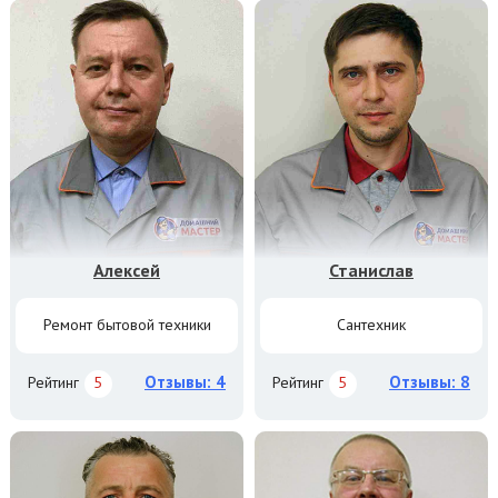
Алексей
Станислав
Ремонт бытовой техники
Сантехник
Отзывы: 4
Отзывы: 8
Рейтинг
5
Рейтинг
5