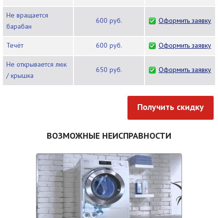
Не вращается
600 руб.
Оформить заявку
барабан
Течёт
600 руб.
Оформить заявку
Не открывается люк
650 руб.
Оформить заявку
/ крышка
Получить скидку
ВОЗМОЖНЫЕ НЕИСПРАВНОСТИ