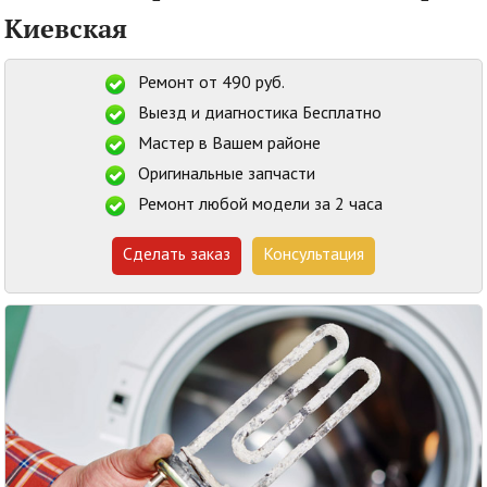
Киевская
Ремонт от 490 руб.
Выезд и диагностика Бесплатно
Мастер в Вашем районе
Оригинальные запчасти
Ремонт любой модели за 2 часа
Сделать заказ
Консультация