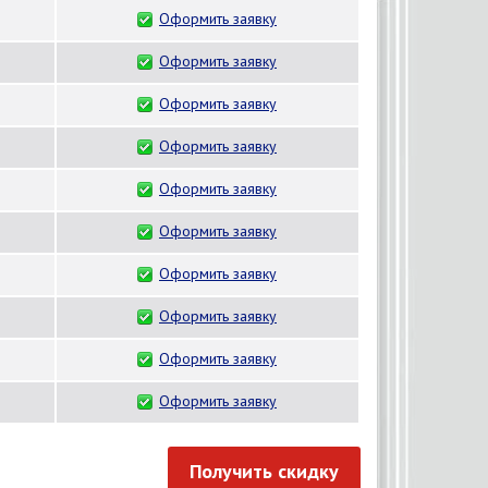
Оформить заявку
Оформить заявку
Оформить заявку
Оформить заявку
Оформить заявку
Оформить заявку
Оформить заявку
Оформить заявку
Оформить заявку
Оформить заявку
Получить скидку