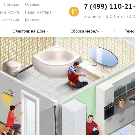
Помощь
Отзывы
7 (499) 110-21
ы и Услуги
Наши мастера
Звоните с 8:00 до 22:0
 компании
Контакты
Электрик на Дом
Сборка мебели
Ремо