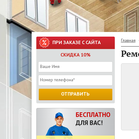
Главная
ПРИ ЗАКАЗЕ С САЙТА
Рем
СКИДКА 10%
ОТПРАВИТЬ
БЕСПЛАТНО
ДЛЯ ВАС!