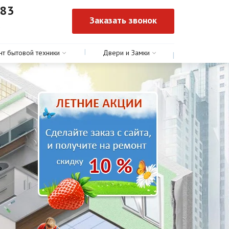
-83
Заказать звонок
0
нт бытовой техники
Двери и Замки