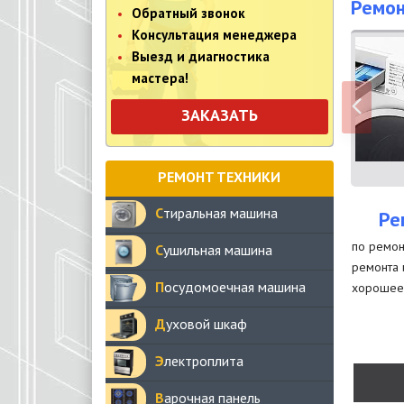
Ремон
Обратный звонок
Консультация менеджера
Выезд и диагностика
мастера!
ЗАКАЗАТЬ
РЕМОНТ ТЕХНИКИ
Стиральная машина
Ре
по ремон
Сушильная машина
ремонта 
Посудомоечная машина
хорошее 
Духовой шкаф
Электроплита
Варочная панель