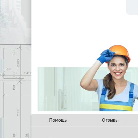
Помощь
Отзывы