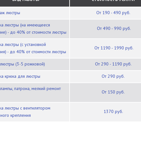
таж люстры
от 190 - 490 руб.
от 490 - 990 руб.
ие) - до 40% от стоимости люстры
от 1190 - 1990 руб.
ия) - до 40% от стоимости люстры
 люстры (3-5 рожковой)
от 290 - 1190 руб.
вка крюка для люстры
от 290 руб.
от 150 руб.
1370 руб.
ного крепления