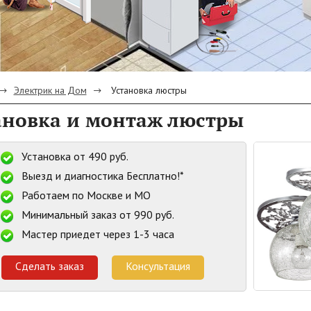
Электрик на Дом
Установка люстры
ановка и монтаж люстры
Установка от 490 руб.
Выезд и диагностика Бесплатно!*
Работаем по Москве и МО
Минимальный заказ от 990 руб.
Мастер приедет через 1-3 часа
Сделать заказ
Консультация