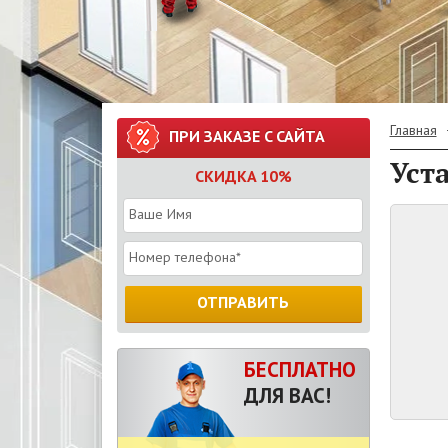
Главная
ПРИ ЗАКАЗЕ С САЙТА
Уст
СКИДКА 10%
ОТПРАВИТЬ
БЕСПЛАТНО
ДЛЯ ВАС!