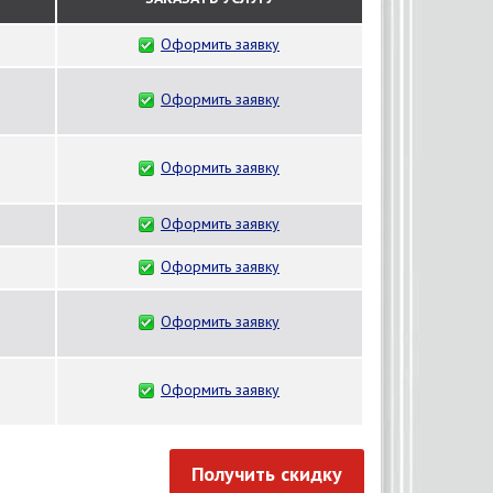
Оформить заявку
Оформить заявку
Оформить заявку
Оформить заявку
Оформить заявку
Оформить заявку
Оформить заявку
Получить скидку