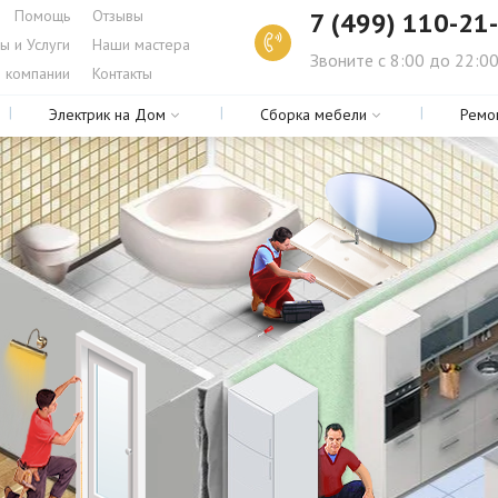
Помощь
Отзывы
7 (499) 110-21
ы и Услуги
Наши мастера
Звоните с 8:00 до 22:0
 компании
Контакты
Электрик на Дом
Сборка мебели
Ремо