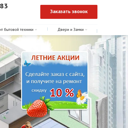
-83
Заказать звонок
0
нт бытовой техники
Двери и Замки