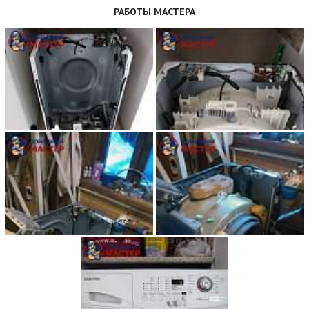
РАБОТЫ МАСТЕРА