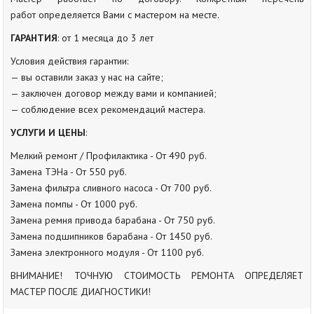
работ определяется Вами с мастером на месте.
ГАРАНТИЯ
: от 1 месяца до 3 лет
Условия действия гарантии:
— вы оставили заказ у нас на сайте;
— заключен договор между вами и компанией;
— соблюдение всех рекомендаций мастера.
УСЛУГИ И ЦЕНЫ
:
Мелкий ремонт / Профилактика - От 490 руб.
Замена ТЭНа - От 550 руб.
Замена фильтра сливного насоса - От 700 руб.
Замена помпы - От 1000 руб.
Замена ремня привода барабана - От 750 руб.
Замена подшипников барабана - От 1450 руб.
Замена электронного модуля - От 1100 руб.
ВНИМАНИЕ! ТОЧНУЮ СТОИМОСТЬ РЕМОНТА ОПРЕДЕЛЯЕТ
МАСТЕР ПОСЛЕ ДИАГНОСТИКИ!