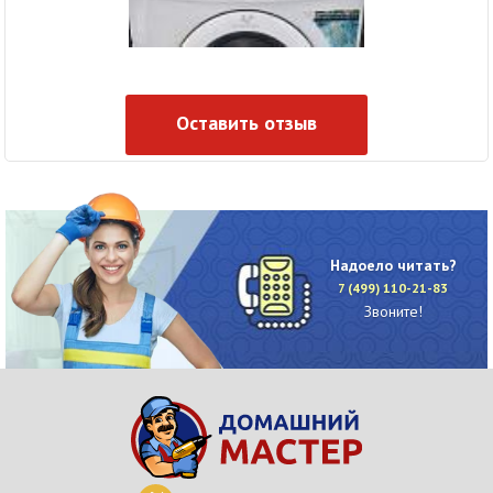
Оставить отзыв
Надоело читать?
7 (499) 110-21-83
Звоните!