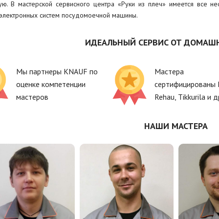
ую. В мастерской сервисного центра «Руки из плеч» имеется все 
электронных систем посудомоечной машины.
ИДЕАЛЬНЫЙ СЕРВИС ОТ ДОМАШ
Мы партнеры KNAUF по
Мастера
оценке компетенции
сертифицированы 
мастеров
Rehau, Tikkurila и д
НАШИ МАСТЕРА