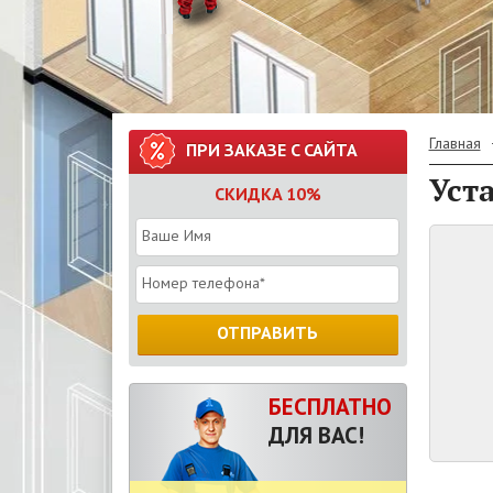
Главная
ПРИ ЗАКАЗЕ С САЙТА
Уст
СКИДКА 10%
ОТПРАВИТЬ
БЕСПЛАТНО
ДЛЯ ВАС!