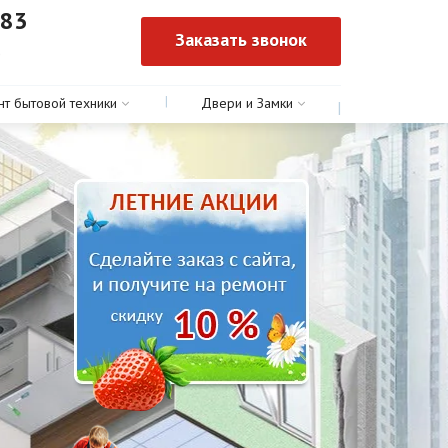
-83
Заказать звонок
0
нт бытовой техники
Двери и Замки