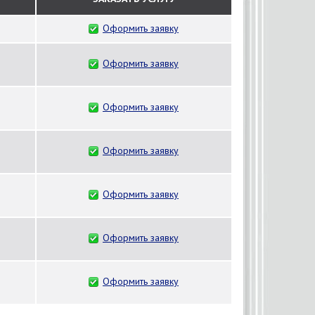
Оформить заявку
Оформить заявку
Оформить заявку
Оформить заявку
Оформить заявку
Оформить заявку
Оформить заявку