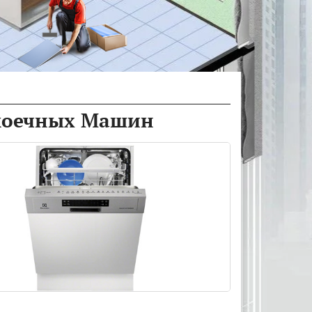
омоечных Машин