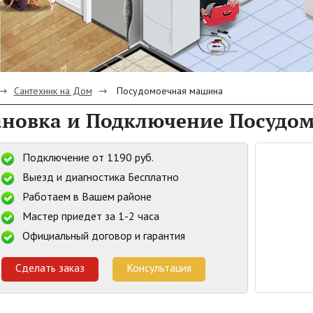
Сантехник на Дом
Посудомоечная машина
ановка и Подключение Посуд
Подключение от 1190 руб.
Выезд и диагностика Бесплатно
Работаем в Вашем районе
Мастер приедет за 1-2 часа
Официальный договор и гарантия
Сделать заказ
Консультация