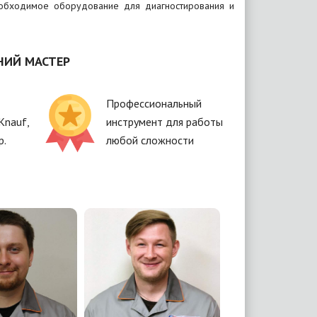
необходимое оборудование для диагностирования и
НИЙ МАСТЕР
Профессиональный
Knauf,
инструмент для работы
р.
любой сложности