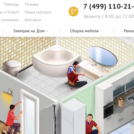
Помощь
Отзывы
7 (499) 110-21
ы и Услуги
Наши мастера
Звоните с 8:00 до 22:0
 компании
Контакты
Электрик на Дом
Сборка мебели
Ремо