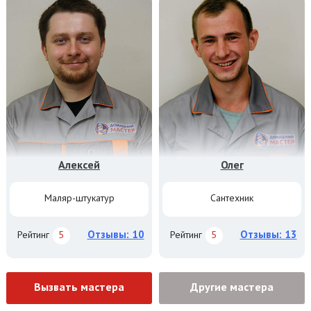
Алексей
Олег
Маляр-штукатур
Сантехник
Отзывы: 10
Отзывы: 13
Рейтинг
5
Рейтинг
5
Вызвать мастера
Другие мастера