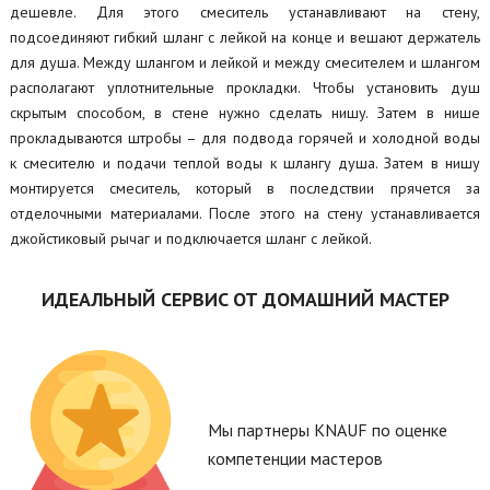
дешевле. Для этого смеситель устанавливают на стену,
подсоединяют гибкий шланг с лейкой на конце и вешают держатель
для душа. Между шлангом и лейкой и между смесителем и шлангом
располагают уплотнительные прокладки. Чтобы установить душ
скрытым способом, в стене нужно сделать нишу. Затем в нише
прокладываются штробы – для подвода горячей и холодной воды
к смесителю и подачи теплой воды к шлангу душа. Затем в нишу
монтируется смеситель, который в последствии прячется за
отделочными материалами. После этого на стену устанавливается
джойстиковый рычаг и подключается шланг с лейкой.
ИДЕАЛЬНЫЙ СЕРВИС ОТ ДОМАШНИЙ МАСТЕР
Мы партнеры KNAUF по оценке
компетенции мастеров