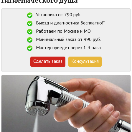
Установка от 790 руб.
Выезд и диагностика Бесплатно!*
Работаем по Москве и МО
Минимальный заказ от 990 руб.
Мастер приедет через 1-3 часа
Сделать заказ
Консультация