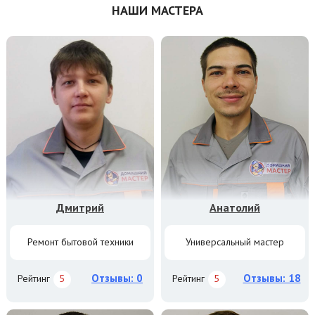
НАШИ МАСТЕРА
Дмитрий
Анатолий
Ремонт бытовой техники
Универсальный мастер
Отзывы: 0
Отзывы: 18
Рейтинг
5
Рейтинг
5