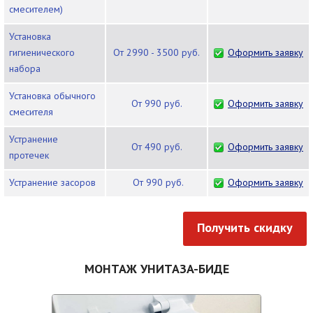
смесителем)
Установка
гигиенического
от 2990 - 3500 руб.
Оформить заявку
набора
Установка обычного
от 990 руб.
Оформить заявку
смесителя
Устранение
от 490 руб.
Оформить заявку
протечек
Устранение засоров
от 990 руб.
Оформить заявку
Получить скидку
МОНТАЖ УНИТАЗА-БИДЕ