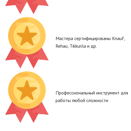
Мастера сертифицированы Knauf,
Rehau, Tikkurila и др.
Профессиональный инструмент для
работы любой сложности