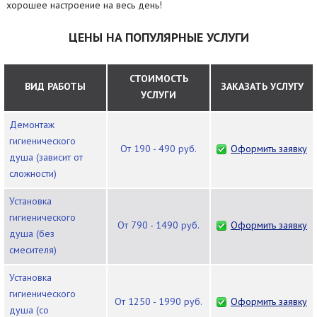
хорошее настроение на весь день!
ЦЕНЫ НА ПОПУЛЯРНЫЕ УСЛУГИ
СТОИМОСТЬ
ВИД РАБОТЫ
ЗАКАЗАТЬ УСЛУГУ
УСЛУГИ
Демонтаж
гигиенического
от 190 - 490 руб.
Оформить заявку
душа (зависит от
сложности)
Установка
гигиенического
от 790 - 1490 руб.
Оформить заявку
душа (без
смесителя)
Установка
гигиенического
от 1250 - 1990 руб.
Оформить заявку
душа (со