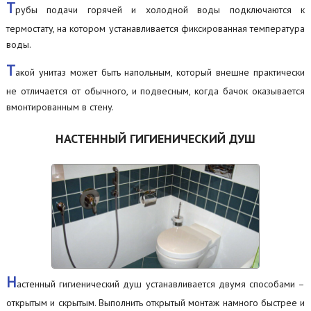
Т
рубы подачи горячей и холодной воды подключаются к
термостату, на котором устанавливается фиксированная температура
воды.
Т
акой унитаз может быть напольным, который внешне практически
не отличается от обычного, и подвесным, когда бачок оказывается
вмонтированным в стену.
НАСТЕННЫЙ ГИГИЕНИЧЕСКИЙ ДУШ
Н
астенный гигиенический душ устанавливается двумя способами –
открытым и скрытым. Выполнить открытый монтаж намного быстрее и