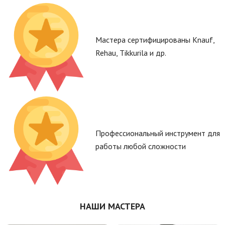
Мастера сертифицированы Knauf,
Rehau, Tikkurila и др.
Профессиональный инструмент для
работы любой сложности
НАШИ МАСТЕРА