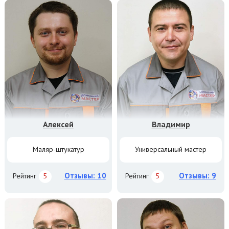
Алексей
Владимир
Маляр-штукатур
Универсальный мастер
Отзывы: 10
Отзывы: 9
Рейтинг
5
Рейтинг
5