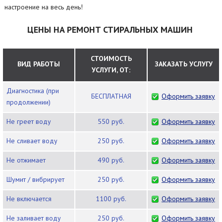
настроение на весь день!
ЦЕНЫ НА РЕМОНТ СТИРАЛЬНЫХ МАШИН
СТОИМОСТЬ
ВИД РАБОТЫ
ЗАКАЗАТЬ УСЛУГУ
УСЛУГИ, ОТ:
Диагностика (при
БЕСПЛАТНАЯ
Оформить заявку
продолжении)
Не греет воду
550 руб.
Оформить заявку
Не сливает воду
250 руб.
Оформить заявку
Не отжимает
490 руб.
Оформить заявку
Шумит / вибрирует
250 руб.
Оформить заявку
Не включается
1100 руб.
Оформить заявку
Не заливает воду
250 руб.
Оформить заявку