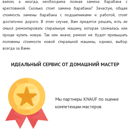
валом, а иногда, необходима полная замена барабана с
крестовиной. Сколько стоит замена барабана? Зачастую, общая
стоимость замены барабана с подшипниками и работой, стоят
достаточно дорого. В этом случае, Вам придется решать, есть ли
смысл ремонтировать стиральную машину, которая сломалась или
проще купить новую. Так или иначе, ремонт не будет превышать
половины стоимости новой стиральной машины, однако, выбор
всегда за Вами.
ИДЕАЛЬНЫЙ СЕРВИС ОТ ДОМАШНИЙ МАСТЕР
Мы партнеры KNAUF по оценке
компетенции мастеров