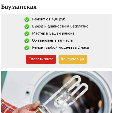
Бауманская
Ремонт от 490 руб.
Выезд и диагностика Бесплатно
Мастер в Вашем районе
Оригинальные запчасти
Ремонт любой модели за 2 часа
Сделать заказ
Консультация