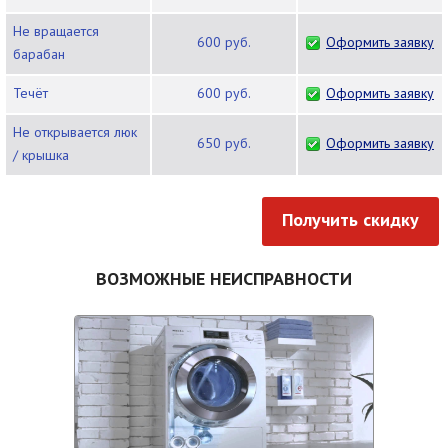
Не вращается
600 руб.
Оформить заявку
барабан
Течёт
600 руб.
Оформить заявку
Не открывается люк
650 руб.
Оформить заявку
/ крышка
Получить скидку
ВОЗМОЖНЫЕ НЕИСПРАВНОСТИ