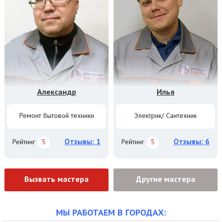
Александр
Илья
Ремонт бытовой техники
Электрик/ Сантехник
Отзывы: 1
Отзывы: 6
Рейтинг
5
Рейтинг
5
Вызвать мастера
Другие мастера
МЫ РАБОТАЕМ В ГОРОДАХ: