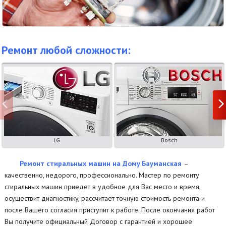
Ремонт любой сложности:
LG
Bosch
Ремонт стиральных машин на Дому Бауманская
–
качественно, недорого, профессионально. Мастер по ремонту
стиральных машин приедет в удобное для Вас место и время,
осуществит диагностику, рассчитает точную стоимость ремонта и
после Вашего согласия приступит к работе. После окончания работ
Вы получите официальный Договор с гарантией и хорошее