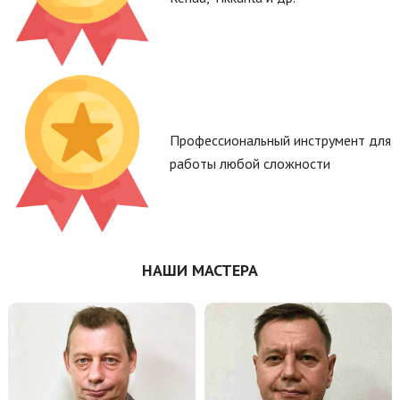
Профессиональный инструмент для
работы любой сложности
НАШИ МАСТЕРА