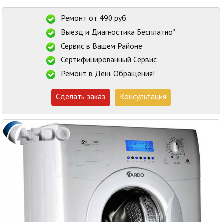
Ремонт от 490 руб.
Выезд и Диагностика Бесплатно*
Сервис в Вашем Районе
Сертифицированный Сервис
Ремонт в День Обращения!
Сделать заказ
Консультация