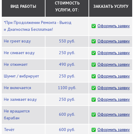
СТОИМОСТЬ
ВИД РАБОТЫ
ЗАКАЗАТЬ УСЛУГУ
УСЛУГИ, ОТ:
*При Продолжении Ремонта - Выезд
Оформить заявку
и Диагностика Бесплатная!
Не греет воду
550 руб.
Оформить заявку
Не сливает воду
250 руб.
Оформить заявку
Не отжимает
490 руб.
Оформить заявку
Шумит / вибрирует
250 руб.
Оформить заявку
Не включается
1100 руб.
Оформить заявку
Не заливает воду
250 руб.
Оформить заявку
Не вращается
600 руб.
Оформить заявку
барабан
Течёт
600 руб.
Оформить заявку