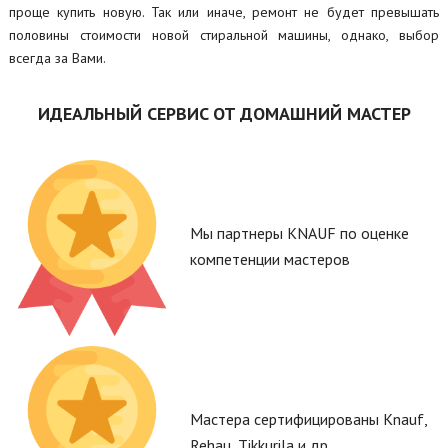
проще купить новую. Так или иначе, ремонт не будет превышать
половины стоимости новой стиральной машины, однако, выбор
всегда за Вами.
ИДЕАЛЬНЫЙ СЕРВИС ОТ ДОМАШНИЙ МАСТЕР
Мы партнеры KNAUF по оценке
компетенции мастеров
Мастера сертифицированы Knauf,
Rehau, Tikkurila и др.