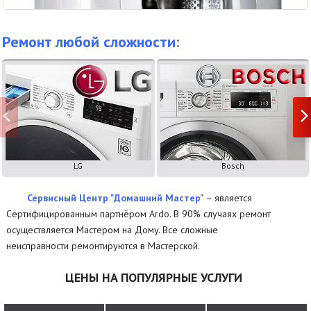
Ремонт любой сложности:
LG
Bosch
Сервисный Центр "Домашний Мастер"
– является
Сертифицированным партнёром Ardo. В 90% случаях ремонт
осуществляется Мастером на Дому. Все сложные
неисправности ремонтируются в Мастерской.
ЦЕНЫ НА ПОПУЛЯРНЫЕ УСЛУГИ