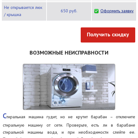
Не открывается люк
650 руб.
Оформить заявку
/ крышка
Получить скидку
ВОЗМОЖНЫЕ НЕИСПРАВНОСТИ
С
тиральная машина гудит, но не крутит барабан – отключите
стиральную машину от сети. Проверьте, есть ли в барабане
стиральной машины вода, и при необходимости слейте ее.