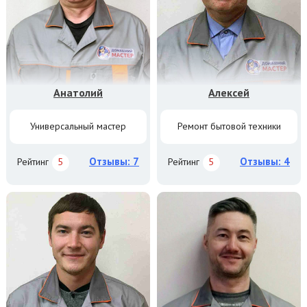
Анатолий
Алексей
Универсальный мастер
Ремонт бытовой техники
Отзывы: 7
Отзывы: 4
Рейтинг
5
Рейтинг
5