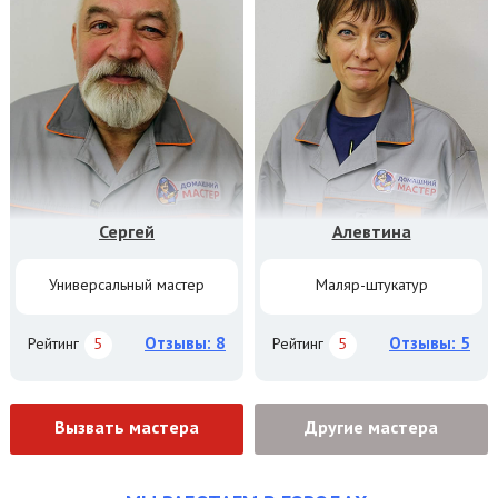
Сергей
Алевтина
Универсальный мастер
Маляр-штукатур
Отзывы: 8
Отзывы: 5
Рейтинг
5
Рейтинг
5
Вызвать мастера
Другие мастера