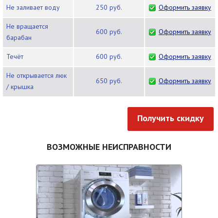
Не заливает воду
250 руб.
Оформить заявку
Не вращается
600 руб.
Оформить заявку
барабан
Течёт
600 руб.
Оформить заявку
Не открывается люк
650 руб.
Оформить заявку
/ крышка
Получить скидку
ВОЗМОЖНЫЕ НЕИСПРАВНОСТИ