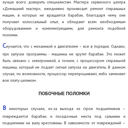
лучше всего доверить специалистам. Мастера сервисного центра
«Домашний мастер», ежедневно производят ремонт стиральных
машин, в которых не вращается барабан, благодаря чему они
получают колоссальный опыт, и обладают всем необходимым
оборудованием и комплектующими, для ремонта подобной
поломки.
С
лучается, что с механикой и двигателем – все в порядке. Однако,
при запуске программы - машинка не крутит барабан. Это может
быть связано с электроникой, а точнее, с процессором стиральной
машины, который не подает сигнал запуска на двигатель. В данном
случае, по возможности, процессор перепрошивают, либо заменяют
всю плату целиком.
ПОБОЧНЫЕ ПОЛОМКИ
В
некоторых случаях, из-за выхода из строя подшипников –
повреждается барабан, и посадочные места под сальники и
подшипники на валу крестовины. В зависимости от повреждений –