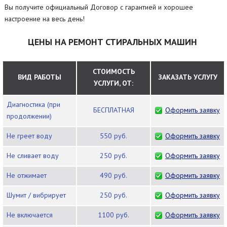
Вы получите официальный Договор с гарантией и хорошее
настроение на весь день!
ЦЕНЫ НА РЕМОНТ СТИРАЛЬНЫХ МАШИН
СТОИМОСТЬ
ВИД РАБОТЫ
ЗАКАЗАТЬ УСЛУГУ
УСЛУГИ, ОТ:
Диагностика (при
БЕСПЛАТНАЯ
Оформить заявку
продолжении)
Не греет воду
550 руб.
Оформить заявку
Не сливает воду
250 руб.
Оформить заявку
Не отжимает
490 руб.
Оформить заявку
Шумит / вибрирует
250 руб.
Оформить заявку
Не включается
1100 руб.
Оформить заявку