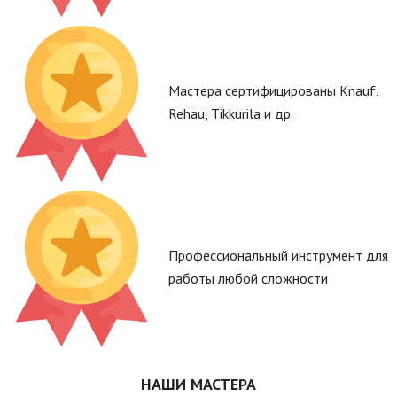
Мастера сертифицированы Knauf,
Rehau, Tikkurila и др.
Профессиональный инструмент для
работы любой сложности
НАШИ МАСТЕРА