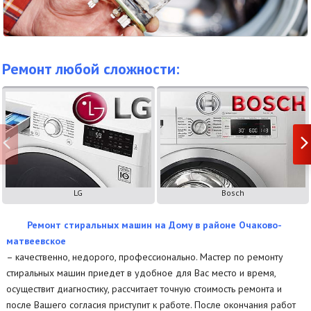
Ремонт любой сложности:
LG
Bosch
Ремонт стиральных машин на Дому в районе Очаково-
матвеевское
– качественно, недорого, профессионально. Мастер по ремонту
стиральных машин приедет в удобное для Вас место и время,
осуществит диагностику, рассчитает точную стоимость ремонта и
после Вашего согласия приступит к работе. После окончания работ