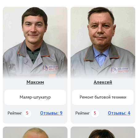
Максим
Алексей
Маляр-штукатур
Ремонт бытовой техники
Отзывы: 9
Отзывы: 4
Рейтинг
5
Рейтинг
5