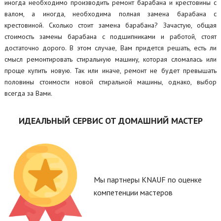
иногда необходимо производить ремонт барабана и крестовины с
валом, а иногда, необходима полная замена барабана с
крестовиной. Сколько стоит замена барабана? Зачастую, общая
стоимость замены барабана с подшипниками и работой, стоят
достаточно дорого. В этом случае, Вам придется решать, есть ли
смысл ремонтировать стиральную машину, которая сломалась или
проще купить новую. Так или иначе, ремонт не будет превышать
половины стоимости новой стиральной машины, однако, выбор
всегда за Вами.
ИДЕАЛЬНЫЙ СЕРВИС ОТ ДОМАШНИЙ МАСТЕР
Мы партнеры KNAUF по оценке
компетенции мастеров