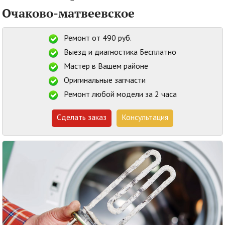
Очаково-матвеевское
Ремонт от 490 руб.
Выезд и диагностика Бесплатно
Мастер в Вашем районе
Оригинальные запчасти
Ремонт любой модели за 2 часа
Сделать заказ
Консультация