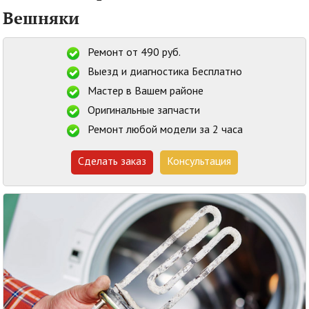
Вешняки
Ремонт от 490 руб.
Выезд и диагностика Бесплатно
Мастер в Вашем районе
Оригинальные запчасти
Ремонт любой модели за 2 часа
Сделать заказ
Консультация