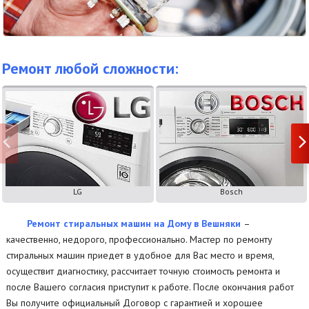
Ремонт любой сложности:
LG
Bosch
Ремонт стиральных машин на Дому в Вешняки
–
качественно, недорого, профессионально. Мастер по ремонту
стиральных машин приедет в удобное для Вас место и время,
осуществит диагностику, рассчитает точную стоимость ремонта и
после Вашего согласия приступит к работе. После окончания работ
Вы получите официальный Договор с гарантией и хорошее