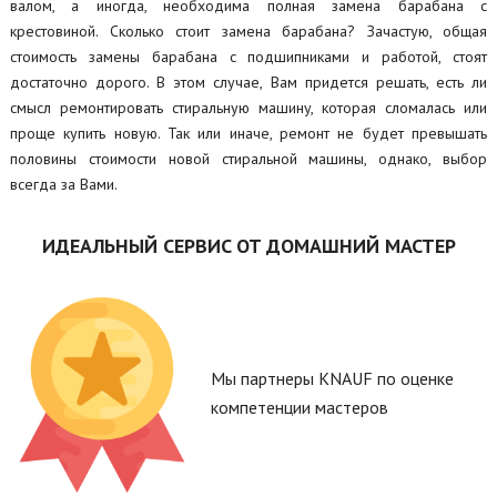
валом, а иногда, необходима полная замена барабана с
крестовиной. Сколько стоит замена барабана? Зачастую, общая
стоимость замены барабана с подшипниками и работой, стоят
достаточно дорого. В этом случае, Вам придется решать, есть ли
смысл ремонтировать стиральную машину, которая сломалась или
проще купить новую. Так или иначе, ремонт не будет превышать
половины стоимости новой стиральной машины, однако, выбор
всегда за Вами.
ИДЕАЛЬНЫЙ СЕРВИС ОТ ДОМАШНИЙ МАСТЕР
Мы партнеры KNAUF по оценке
компетенции мастеров