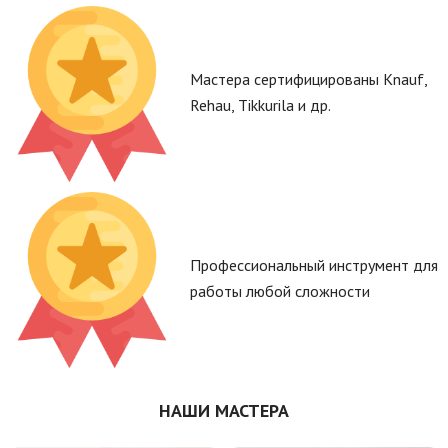
Мастера сертифицированы Knauf,
Rehau, Tikkurila и др.
Профессиональный инструмент для
работы любой сложности
НАШИ МАСТЕРА