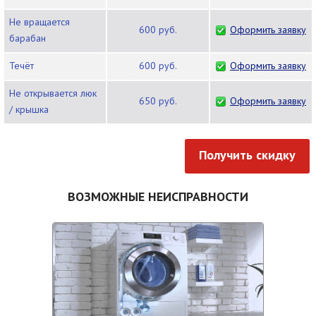
Не вращается
600 руб.
Оформить заявку
барабан
Течёт
600 руб.
Оформить заявку
Не открывается люк
650 руб.
Оформить заявку
/ крышка
Получить скидку
ВОЗМОЖНЫЕ НЕИСПРАВНОСТИ