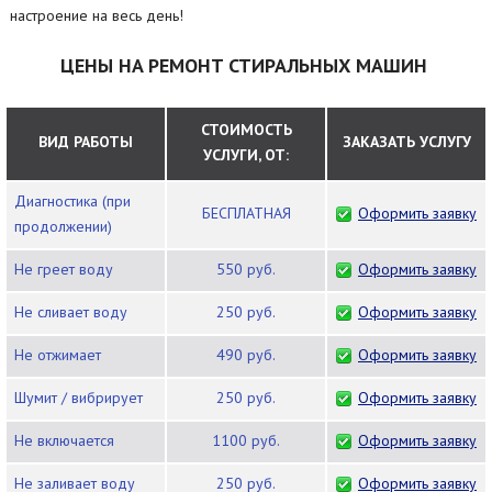
настроение на весь день!
ЦЕНЫ НА РЕМОНТ СТИРАЛЬНЫХ МАШИН
СТОИМОСТЬ
ВИД РАБОТЫ
ЗАКАЗАТЬ УСЛУГУ
УСЛУГИ, ОТ:
Диагностика (при
БЕСПЛАТНАЯ
Оформить заявку
продолжении)
Не греет воду
550 руб.
Оформить заявку
Не сливает воду
250 руб.
Оформить заявку
Не отжимает
490 руб.
Оформить заявку
Шумит / вибрирует
250 руб.
Оформить заявку
Не включается
1100 руб.
Оформить заявку
Не заливает воду
250 руб.
Оформить заявку