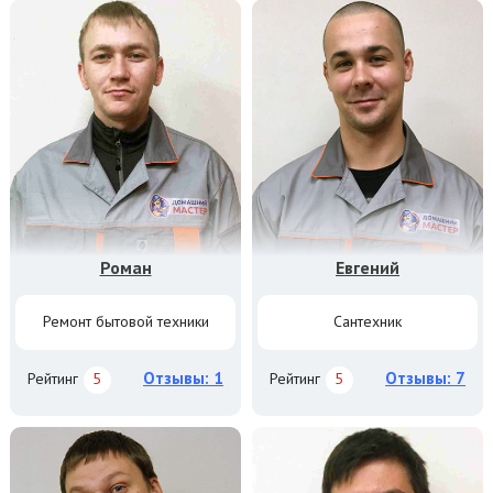
Роман
Евгений
Ремонт бытовой техники
Сантехник
Отзывы: 1
Отзывы: 7
Рейтинг
5
Рейтинг
5