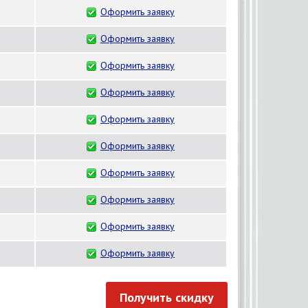
Оформить заявку
Оформить заявку
Оформить заявку
Оформить заявку
Оформить заявку
Оформить заявку
Оформить заявку
Оформить заявку
Оформить заявку
Оформить заявку
Получить скидку