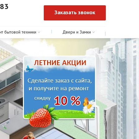
-83
Заказать звонок
0
нт бытовой техники
Двери и Замки