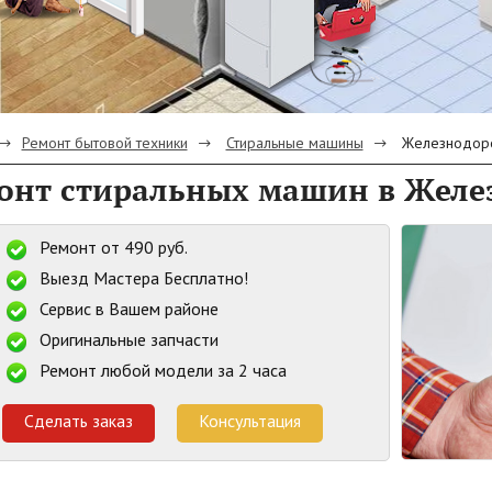
Ремонт бытовой техники
Стиральные машины
Железнодор
онт стиральных машин в Жел
Ремонт от 490 руб.
Выезд Мастера Бесплатно!
Сервис в Вашем районе
Оригинальные запчасти
Ремонт любой модели за 2 часа
Сделать заказ
Консультация