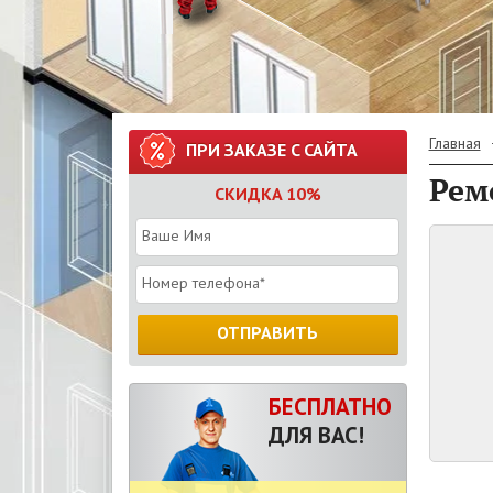
Главная
ПРИ ЗАКАЗЕ С САЙТА
Рем
СКИДКА 10%
ОТПРАВИТЬ
БЕСПЛАТНО
ДЛЯ ВАС!