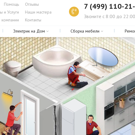
Помощь
Отзывы
7 (499) 110-21
ы и Услуги
Наши мастера
Звоните с 8:00 до 22:0
 компании
Контакты
Электрик на Дом
Сборка мебели
Ремо