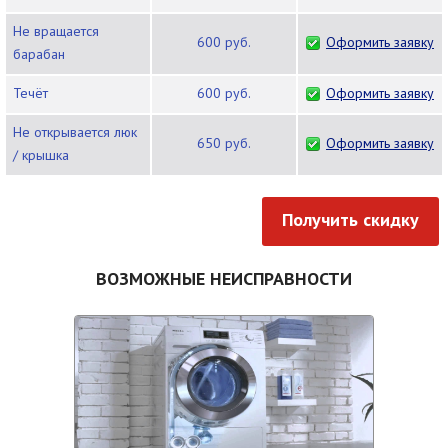
Не вращается
600 руб.
Оформить заявку
барабан
Течёт
600 руб.
Оформить заявку
Не открывается люк
650 руб.
Оформить заявку
/ крышка
Получить скидку
ВОЗМОЖНЫЕ НЕИСПРАВНОСТИ