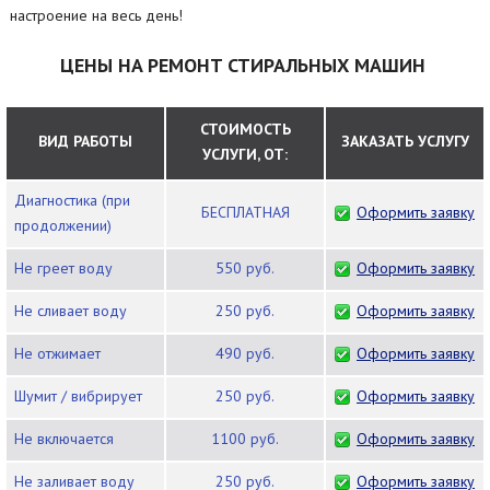
настроение на весь день!
ЦЕНЫ НА РЕМОНТ СТИРАЛЬНЫХ МАШИН
СТОИМОСТЬ
ВИД РАБОТЫ
ЗАКАЗАТЬ УСЛУГУ
УСЛУГИ, ОТ:
Диагностика (при
БЕСПЛАТНАЯ
Оформить заявку
продолжении)
Не греет воду
550 руб.
Оформить заявку
Не сливает воду
250 руб.
Оформить заявку
Не отжимает
490 руб.
Оформить заявку
Шумит / вибрирует
250 руб.
Оформить заявку
Не включается
1100 руб.
Оформить заявку
Не заливает воду
250 руб.
Оформить заявку