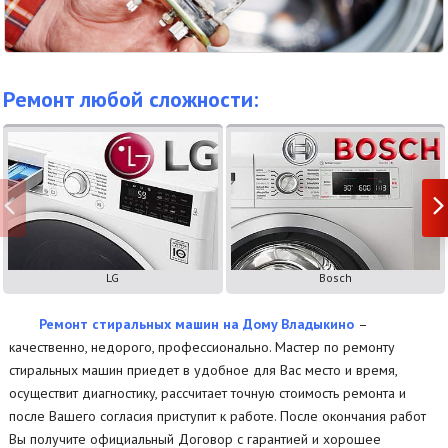
Ремонт любой сложности:
LG
Bosch
Ремонт стиральных машин на Дому Владыкино
–
качественно, недорого, профессионально. Мастер по ремонту
стиральных машин приедет в удобное для Вас место и время,
осуществит диагностику, рассчитает точную стоимость ремонта и
после Вашего согласия приступит к работе. После окончания работ
Вы получите официальный Договор с гарантией и хорошее