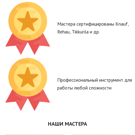
Мастера сертифицированы Knauf,
Rehau, Tikkurila и др.
Профессиональный инструмент для
работы любой сложности
НАШИ МАСТЕРА