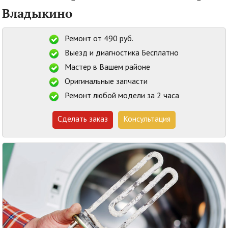
Владыкино
Ремонт от 490 руб.
Выезд и диагностика Бесплатно
Мастер в Вашем районе
Оригинальные запчасти
Ремонт любой модели за 2 часа
Сделать заказ
Консультация