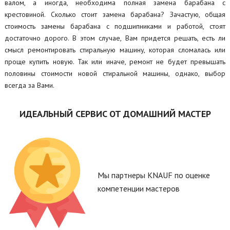
валом, а иногда, необходима полная замена барабана с
крестовиной. Сколько стоит замена барабана? Зачастую, общая
стоимость замены барабана с подшипниками и работой, стоят
достаточно дорого. В этом случае, Вам придется решать, есть ли
смысл ремонтировать стиральную машину, которая сломалась или
проще купить новую. Так или иначе, ремонт не будет превышать
половины стоимости новой стиральной машины, однако, выбор
всегда за Вами.
ИДЕАЛЬНЫЙ СЕРВИС ОТ ДОМАШНИЙ МАСТЕР
Мы партнеры KNAUF по оценке
компетенции мастеров