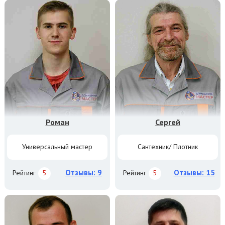
Роман
Сергей
Универсальный мастер
Сантехник/ Плотник
Отзывы: 9
Отзывы: 15
Рейтинг
5
Рейтинг
5