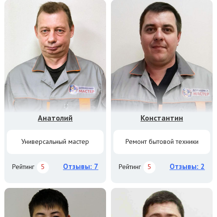
Анатолий
Константин
Универсальный мастер
Ремонт бытовой техники
Отзывы: 7
Отзывы: 2
Рейтинг
5
Рейтинг
5