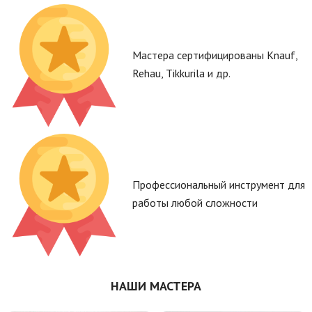
Мастера сертифицированы Knauf,
Rehau, Tikkurila и др.
Профессиональный инструмент для
работы любой сложности
НАШИ МАСТЕРА