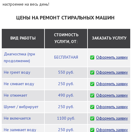
настроение на весь день!
ЦЕНЫ НА РЕМОНТ СТИРАЛЬНЫХ МАШИН
СТОИМОСТЬ
ВИД РАБОТЫ
ЗАКАЗАТЬ УСЛУГУ
УСЛУГИ, ОТ:
Диагностика (при
БЕСПЛАТНАЯ
Оформить заявку
продолжении)
Не греет воду
550 руб.
Оформить заявку
Не сливает воду
250 руб.
Оформить заявку
Не отжимает
490 руб.
Оформить заявку
Шумит / вибрирует
250 руб.
Оформить заявку
Не включается
1100 руб.
Оформить заявку
Не заливает воду
250 руб.
Оформить заявку