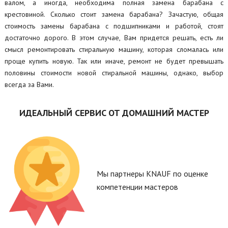
валом, а иногда, необходима полная замена барабана с
крестовиной. Сколько стоит замена барабана? Зачастую, общая
стоимость замены барабана с подшипниками и работой, стоят
достаточно дорого. В этом случае, Вам придется решать, есть ли
смысл ремонтировать стиральную машину, которая сломалась или
проще купить новую. Так или иначе, ремонт не будет превышать
половины стоимости новой стиральной машины, однако, выбор
всегда за Вами.
ИДЕАЛЬНЫЙ СЕРВИС ОТ ДОМАШНИЙ МАСТЕР
Мы партнеры KNAUF по оценке
компетенции мастеров