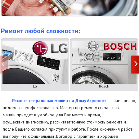
Ремонт любой сложности:
LG
Bosch
Ремонт стиральных машин на Дому Аэропорт
– качественно,
недорого, профессионально. Мастер по ремонту стиральных
машин приедет в удобное для Вас место и время,
осуществит диагностику, рассчитает точную стоимость ремонта и
после Вашего согласия приступит к работе. После окончания работ
Вы получите официальный Договор с гарантией и хорошее