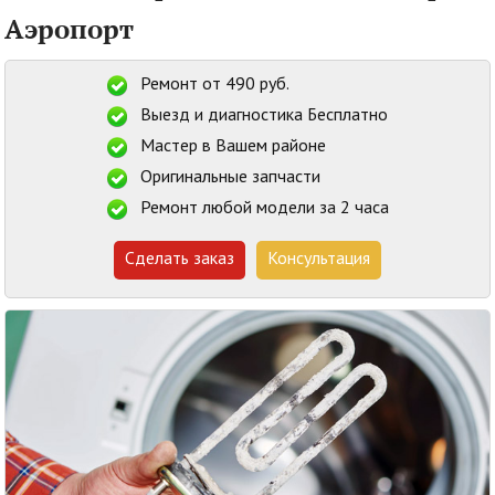
Аэропорт
Ремонт от 490 руб.
Выезд и диагностика Бесплатно
Мастер в Вашем районе
Оригинальные запчасти
Ремонт любой модели за 2 часа
Сделать заказ
Консультация