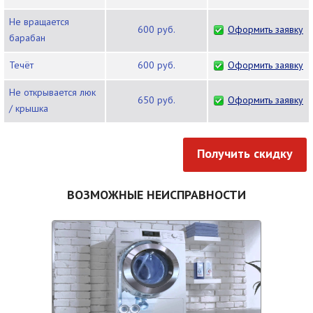
Не вращается
600 руб.
Оформить заявку
барабан
Течёт
600 руб.
Оформить заявку
Не открывается люк
650 руб.
Оформить заявку
/ крышка
Получить скидку
ВОЗМОЖНЫЕ НЕИСПРАВНОСТИ