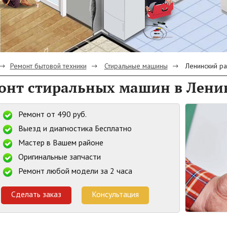
Ремонт бытовой техники
Стиральные машины
Ленинский р
онт стиральных машин в Лени
Ремонт от 490 руб.
Выезд и диагностика Бесплатно
Мастер в Вашем районе
Оригинальные запчасти
Ремонт любой модели за 2 часа
Сделать заказ
Консультация