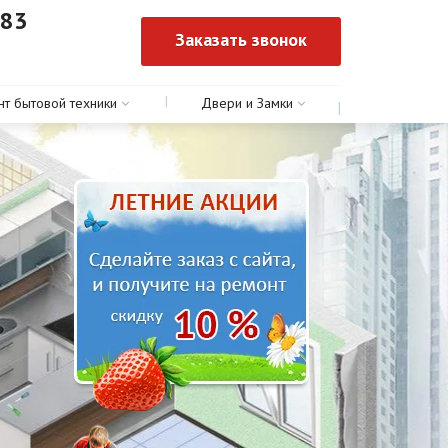
-83
Заказать звонок
0
нт бытовой техники
Двери и Замки