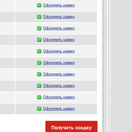
Оформить заявку
Оформить заявку
Оформить заявку
Оформить заявку
Оформить заявку
Оформить заявку
Оформить заявку
Оформить заявку
Оформить заявку
Оформить заявку
Получить скидку