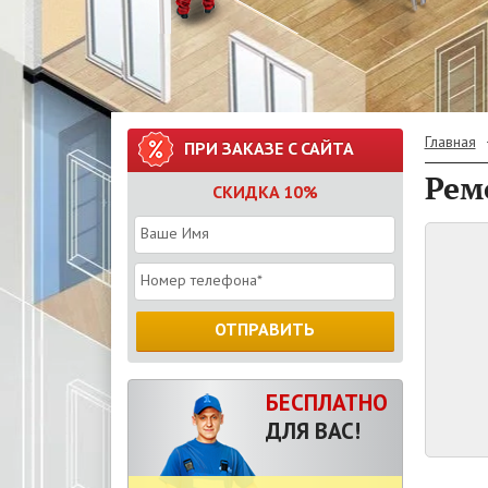
Главная
ПРИ ЗАКАЗЕ С САЙТА
Рем
СКИДКА 10%
ОТПРАВИТЬ
БЕСПЛАТНО
ДЛЯ ВАС!