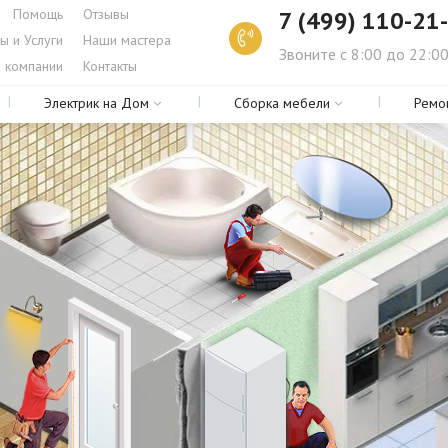
Помощь
Отзывы
7 (499) 110-21
ы и Услуги
Наши мастера
Звоните с 8:00 до 22:0
 компании
Контакты
Электрик на Дом
Сборка мебели
Ремо