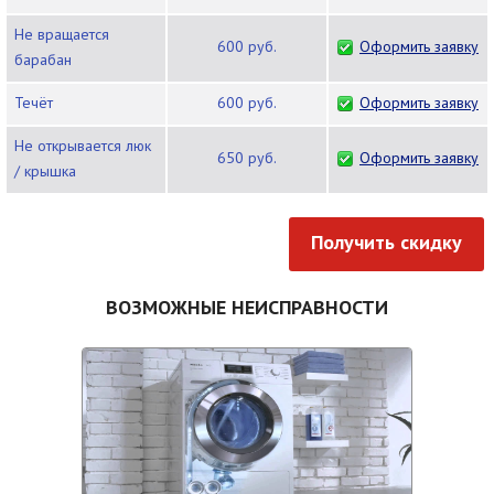
Не вращается
600 руб.
Оформить заявку
барабан
Течёт
600 руб.
Оформить заявку
Не открывается люк
650 руб.
Оформить заявку
/ крышка
Получить скидку
ВОЗМОЖНЫЕ НЕИСПРАВНОСТИ