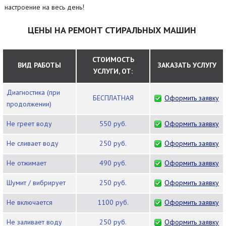
настроение на весь день!
ЦЕНЫ НА РЕМОНТ СТИРАЛЬНЫХ МАШИН
СТОИМОСТЬ
ВИД РАБОТЫ
ЗАКАЗАТЬ УСЛУГУ
УСЛУГИ, ОТ:
Диагностика (при
БЕСПЛАТНАЯ
Оформить заявку
продолжении)
Не греет воду
550 руб.
Оформить заявку
Не сливает воду
250 руб.
Оформить заявку
Не отжимает
490 руб.
Оформить заявку
Шумит / вибрирует
250 руб.
Оформить заявку
Не включается
1100 руб.
Оформить заявку
Не заливает воду
250 руб.
Оформить заявку