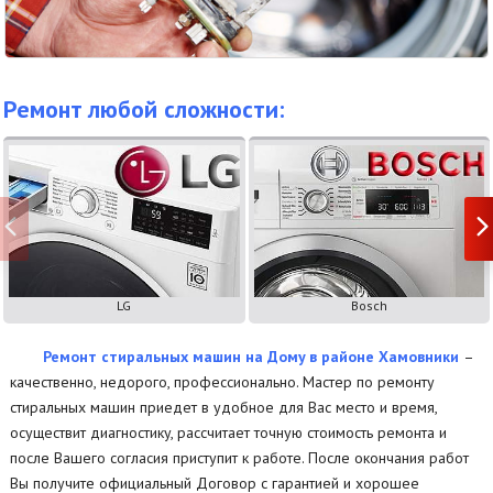
Ремонт любой сложности:
LG
Bosch
Ремонт стиральных машин на Дому в районе Хамовники
–
качественно, недорого, профессионально. Мастер по ремонту
стиральных машин приедет в удобное для Вас место и время,
осуществит диагностику, рассчитает точную стоимость ремонта и
после Вашего согласия приступит к работе. После окончания работ
Вы получите официальный Договор с гарантией и хорошее