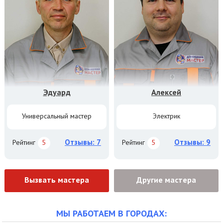
Эдуард
Алексей
Универсальный мастер
Электрик
Отзывы: 7
Отзывы: 9
Рейтинг
5
Рейтинг
5
Вызвать мастера
Другие мастера
МЫ РАБОТАЕМ В ГОРОДАХ: