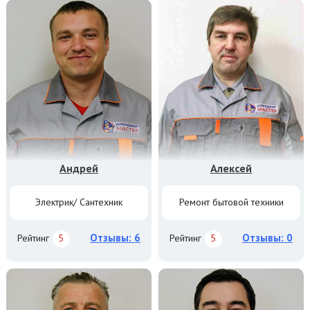
Андрей
Алексей
Электрик/ Сантехник
Ремонт бытовой техники
Отзывы: 6
Отзывы: 0
Рейтинг
5
Рейтинг
5