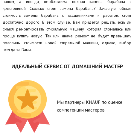
валом, а иногда, необходима полная замена барабана с
крестовиной. Сколько стоит замена барабана? Зачастую, общая
стоимость замены барабана с подшипниками и работой, стоят
достаточно дорого. В этом случае, Вам придется решать, есть ли
смысл ремонтировать стиральную машину, которая сломалась или
проще купить новую. Так или иначе, ремонт не будет превышать
половины стоимости новой стиральной машины, однако, выбор
всегда за Вами.
ИДЕАЛЬНЫЙ СЕРВИС ОТ ДОМАШНИЙ МАСТЕР
Мы партнеры KNAUF по оценке
компетенции мастеров