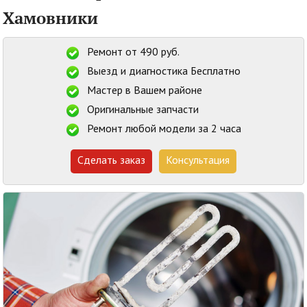
Хамовники
Ремонт от 490 руб.
Выезд и диагностика Бесплатно
Мастер в Вашем районе
Оригинальные запчасти
Ремонт любой модели за 2 часа
Сделать заказ
Консультация