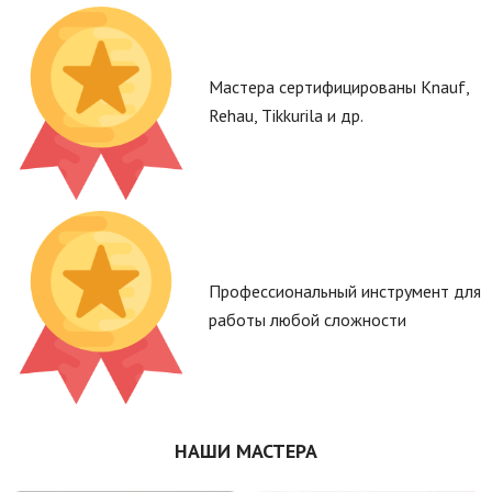
Мастера сертифицированы Knauf,
Rehau, Tikkurila и др.
Профессиональный инструмент для
работы любой сложности
НАШИ МАСТЕРА