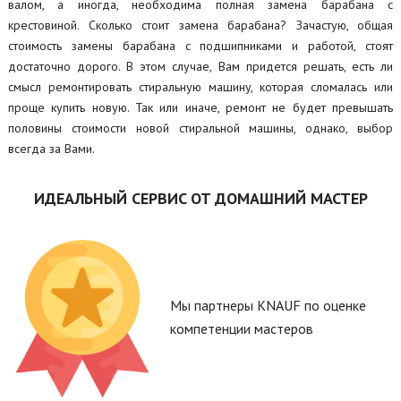
валом, а иногда, необходима полная замена барабана с
крестовиной. Сколько стоит замена барабана? Зачастую, общая
стоимость замены барабана с подшипниками и работой, стоят
достаточно дорого. В этом случае, Вам придется решать, есть ли
смысл ремонтировать стиральную машину, которая сломалась или
проще купить новую. Так или иначе, ремонт не будет превышать
половины стоимости новой стиральной машины, однако, выбор
всегда за Вами.
ИДЕАЛЬНЫЙ СЕРВИС ОТ ДОМАШНИЙ МАСТЕР
Мы партнеры KNAUF по оценке
компетенции мастеров