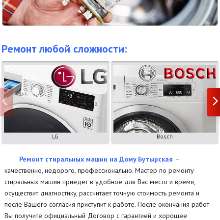
Ремонт любой сложности:
LG
Bosch
Ремонт стиральных машин на Дому Бутырская
–
качественно, недорого, профессионально. Мастер по ремонту
стиральных машин приедет в удобное для Вас место и время,
осуществит диагностику, рассчитает точную стоимость ремонта и
после Вашего согласия приступит к работе. После окончания работ
Вы получите официальный Договор с гарантией и хорошее