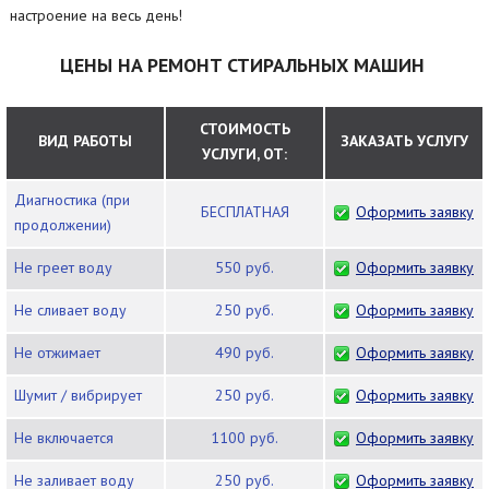
настроение на весь день!
ЦЕНЫ НА РЕМОНТ СТИРАЛЬНЫХ МАШИН
СТОИМОСТЬ
ВИД РАБОТЫ
ЗАКАЗАТЬ УСЛУГУ
УСЛУГИ, ОТ:
Диагностика (при
БЕСПЛАТНАЯ
Оформить заявку
продолжении)
Не греет воду
550 руб.
Оформить заявку
Не сливает воду
250 руб.
Оформить заявку
Не отжимает
490 руб.
Оформить заявку
Шумит / вибрирует
250 руб.
Оформить заявку
Не включается
1100 руб.
Оформить заявку
Не заливает воду
250 руб.
Оформить заявку