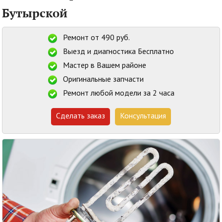
Бутырской
Ремонт от 490 руб.
Выезд и диагностика Бесплатно
Мастер в Вашем районе
Оригинальные запчасти
Ремонт любой модели за 2 часа
Сделать заказ
Консультация