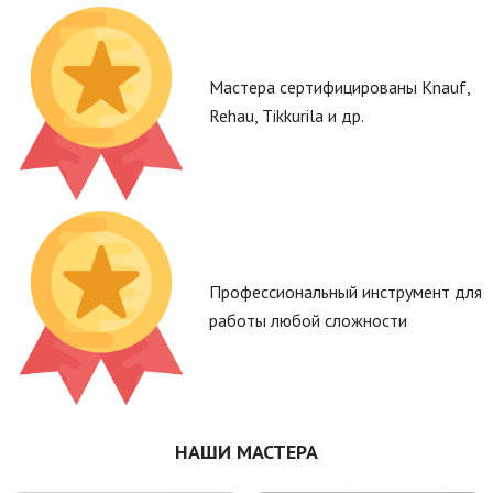
Мастера сертифицированы Knauf,
Rehau, Tikkurila и др.
Профессиональный инструмент для
работы любой сложности
НАШИ МАСТЕРА