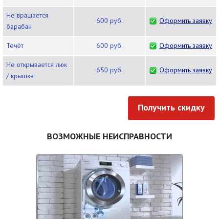
Не вращается
600 руб.
Оформить заявку
барабан
Течёт
600 руб.
Оформить заявку
Не открывается люк
650 руб.
Оформить заявку
/ крышка
Получить скидку
ВОЗМОЖНЫЕ НЕИСПРАВНОСТИ