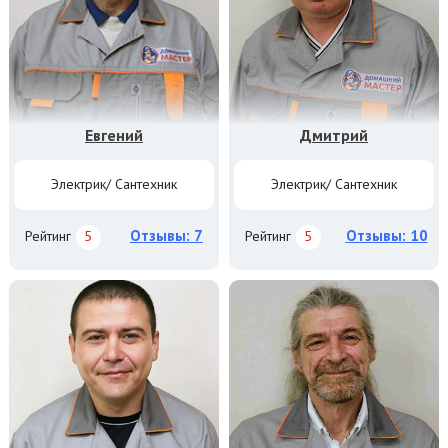
Евгений
Дмитрий
Электрик/ Сантехник
Электрик/ Сантехник
Отзывы: 7
Отзывы: 10
Рейтинг
5
Рейтинг
5