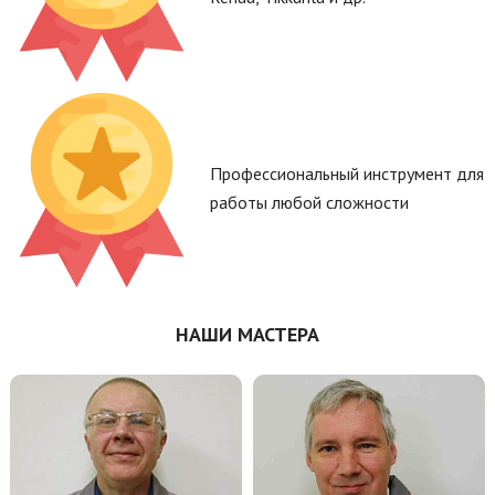
Профессиональный инструмент для
работы любой сложности
НАШИ МАСТЕРА