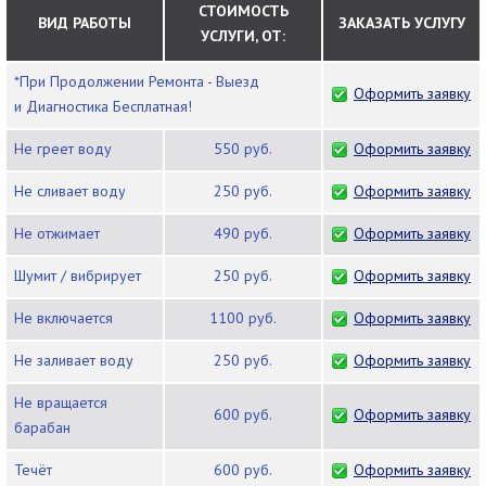
СТОИМОСТЬ
ВИД РАБОТЫ
ЗАКАЗАТЬ УСЛУГУ
УСЛУГИ, ОТ:
*При Продолжении Ремонта - Выезд
Оформить заявку
и Диагностика Бесплатная!
Не греет воду
550 руб.
Оформить заявку
Не сливает воду
250 руб.
Оформить заявку
Не отжимает
490 руб.
Оформить заявку
Шумит / вибрирует
250 руб.
Оформить заявку
Не включается
1100 руб.
Оформить заявку
Не заливает воду
250 руб.
Оформить заявку
Не вращается
600 руб.
Оформить заявку
барабан
Течёт
600 руб.
Оформить заявку