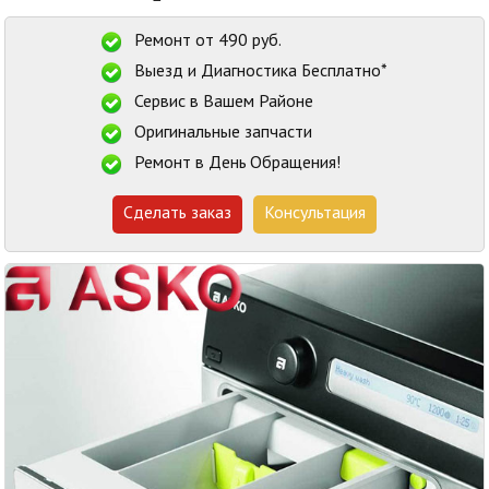
Ремонт от 490 руб.
Выезд и Диагностика Бесплатно*
Сервис в Вашем Районе
Оригинальные запчасти
Ремонт в День Обращения!
Сделать заказ
Консультация