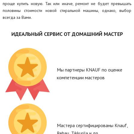
проще купить новую. Так или иначе, ремонт не будет превышать
половины стоимости новой стиральной машины, однако, выбор
всегда за Вами.
ИДЕАЛЬНЫЙ СЕРВИС ОТ ДОМАШНИЙ МАСТЕР
Мы партнеры KNAUF по оценке
компетенции мастеров
Мастера сертифицированы Knauf,
Rehau, Tikkurila и др.