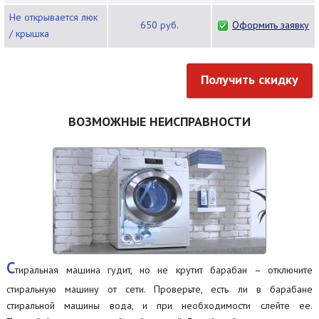
Не открывается люк
650 руб.
Оформить заявку
/ крышка
Получить скидку
ВОЗМОЖНЫЕ НЕИСПРАВНОСТИ
С
тиральная машина гудит, но не крутит барабан – отключите
стиральную машину от сети. Проверьте, есть ли в барабане
стиральной машины вода, и при необходимости слейте ее.