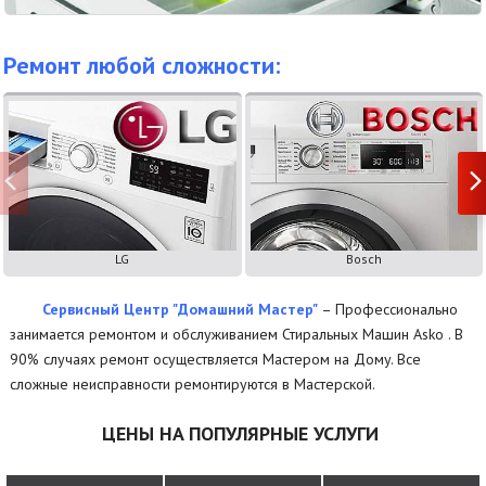
Ремонт любой сложности:
LG
Bosch
Сервисный Центр "Домашний Мастер"
– Профессионально
занимается ремонтом и обслуживанием Стиральных Машин Asko . В
90% случаях ремонт осуществляется Мастером на Дому. Все
сложные неисправности ремонтируются в Мастерской.
ЦЕНЫ НА ПОПУЛЯРНЫЕ УСЛУГИ