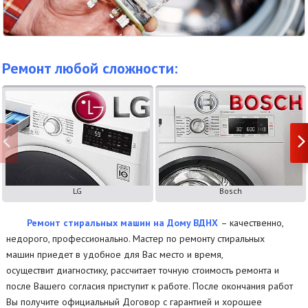
Ремонт любой сложности:
LG
Bosch
Ремонт стиральных машин на Дому ВДНХ
– качественно,
недорого, профессионально. Мастер по ремонту стиральных
машин приедет в удобное для Вас место и время,
осуществит диагностику, рассчитает точную стоимость ремонта и
после Вашего согласия приступит к работе. После окончания работ
Вы получите официальный Договор с гарантией и хорошее