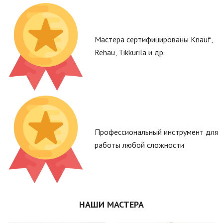
Мастера сертифицированы Knauf,
Rehau, Tikkurila и др.
Профессиональный инструмент для
работы любой сложности
НАШИ МАСТЕРА