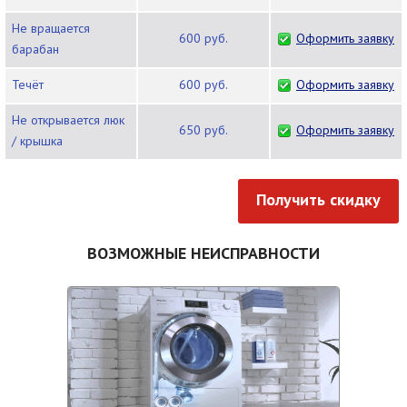
Не вращается
600 руб.
Оформить заявку
барабан
Течёт
600 руб.
Оформить заявку
Не открывается люк
650 руб.
Оформить заявку
/ крышка
Получить скидку
ВОЗМОЖНЫЕ НЕИСПРАВНОСТИ