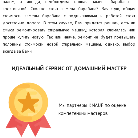
валом, а иногда, необходима полная замена барабана с
крестовиной. Сколько стоит замена барабана? Зачастую, общая
стоимость замены барабана с подшипниками и работой, стоят
достаточно дорого. В этом случае, Вам придется решать, есть ли
смысл ремонтировать стиральную машину, которая сломалась или
проще купить новую. Так или иначе, ремонт не будет превышать
половины стоимости новой стиральной машины, однако, выбор
всегда за Вами.
ИДЕАЛЬНЫЙ СЕРВИС ОТ ДОМАШНИЙ МАСТЕР
Мы партнеры KNAUF по оценке
компетенции мастеров