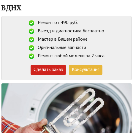
ВДНХ
Ремонт от 490 руб.
Выезд и диагностика Бесплатно
Мастер в Вашем районе
Оригинальные запчасти
Ремонт любой модели за 2 часа
Сделать заказ
Консультация