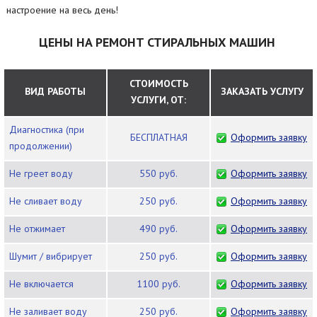
настроение на весь день!
ЦЕНЫ НА РЕМОНТ СТИРАЛЬНЫХ МАШИН
СТОИМОСТЬ
ВИД РАБОТЫ
ЗАКАЗАТЬ УСЛУГУ
УСЛУГИ, ОТ:
Диагностика (при
БЕСПЛАТНАЯ
Оформить заявку
продолжении)
Не греет воду
550 руб.
Оформить заявку
Не сливает воду
250 руб.
Оформить заявку
Не отжимает
490 руб.
Оформить заявку
Шумит / вибрирует
250 руб.
Оформить заявку
Не включается
1100 руб.
Оформить заявку
Не заливает воду
250 руб.
Оформить заявку