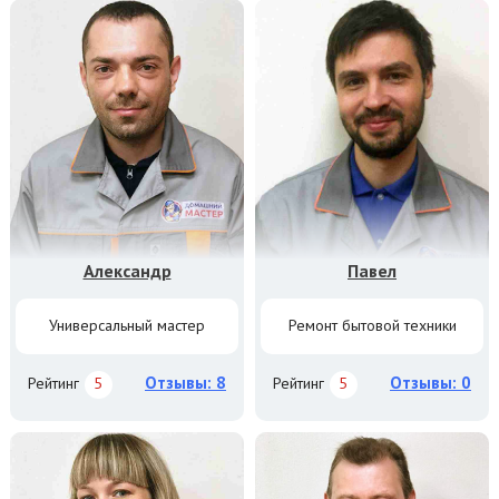
Александр
Павел
Универсальный мастер
Ремонт бытовой техники
Отзывы: 8
Отзывы: 0
Рейтинг
5
Рейтинг
5