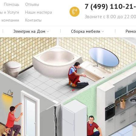
Помощь
Отзывы
7 (499) 110-21
ы и Услуги
Наши мастера
Звоните с 8:00 до 22:0
 компании
Контакты
Электрик на Дом
Сборка мебели
Ремо