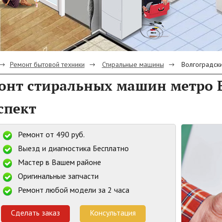
Ремонт бытовой техники
Стиральные машины
Волгоградски
онт стиральных машин метро 
спект
Ремонт от 490 руб.
Выезд и диагностика Бесплатно
Мастер в Вашем районе
Оригинальные запчасти
Ремонт любой модели за 2 часа
Сделать заказ
Консультация