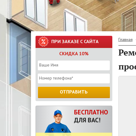
Главная
ПРИ ЗАКАЗЕ С САЙТА
Рем
СКИДКА 10%
про
ОТПРАВИТЬ
БЕСПЛАТНО
ДЛЯ ВАС!