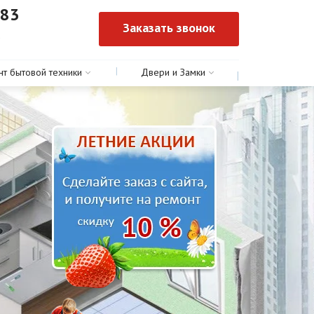
-83
Заказать звонок
0
нт бытовой техники
Двери и Замки