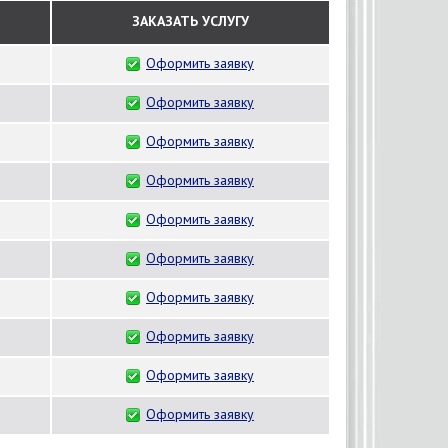
ЗАКАЗАТЬ УСЛУГУ
Оформить заявку
Оформить заявку
Оформить заявку
Оформить заявку
Оформить заявку
Оформить заявку
Оформить заявку
Оформить заявку
Оформить заявку
Оформить заявку