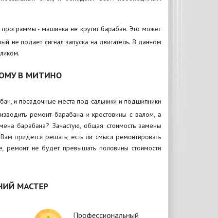
е программы - машинка не крутит барабан. Это может
рый не подает сигнал запуска на двигатель. В данном
ликом.
ОМУ В МИТИНО
бан, и посадочные места под сальники и подшипники
изводить ремонт барабана и крестовины с валом, а
амена барабана? Зачастую, общая стоимость замены
 Вам придется решать, есть ли смысл ремонтировать
че, ремонт не будет превышать половины стоимости
НИЙ МАСТЕР
Профессиональный