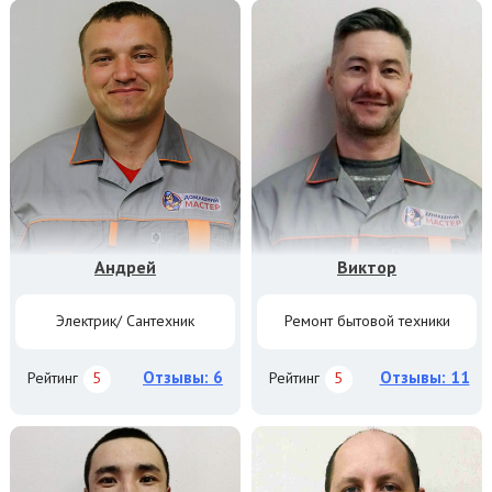
Андрей
Виктор
Электрик/ Сантехник
Ремонт бытовой техники
Отзывы: 6
Отзывы: 11
Рейтинг
5
Рейтинг
5