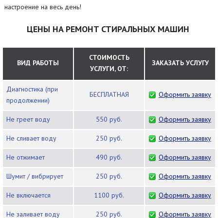
настроение на весь день!
ЦЕНЫ НА РЕМОНТ СТИРАЛЬНЫХ МАШИН
СТОИМОСТЬ
ВИД РАБОТЫ
ЗАКАЗАТЬ УСЛУГУ
УСЛУГИ, ОТ:
Диагностика (при
БЕСПЛАТНАЯ
Оформить заявку
продолжении)
Не греет воду
550 руб.
Оформить заявку
Не сливает воду
250 руб.
Оформить заявку
Не отжимает
490 руб.
Оформить заявку
Шумит / вибрирует
250 руб.
Оформить заявку
Не включается
1100 руб.
Оформить заявку
Не заливает воду
250 руб.
Оформить заявку