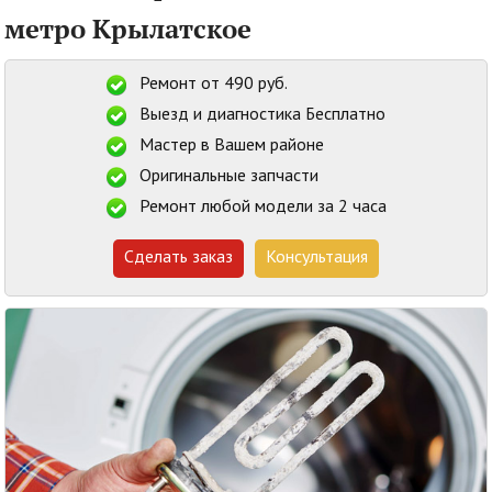
метро Крылатское
Ремонт от 490 руб.
Выезд и диагностика Бесплатно
Мастер в Вашем районе
Оригинальные запчасти
Ремонт любой модели за 2 часа
Сделать заказ
Консультация