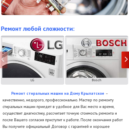
Ремонт любой сложности:
LG
Bosch
Ремонт стиральных машин на Дому Крылатское
–
качественно, недорого, профессионально. Мастер по ремонту
стиральных машин приедет в удобное для Вас место и время,
осуществит диагностику, рассчитает точную стоимость ремонта и
после Вашего согласия приступит к работе. После окончания работ
Вы получите официальный Договор с гарантией и хорошее