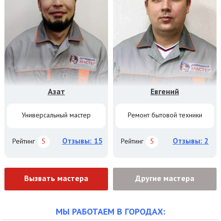
Азат
Евгений
Универсальный мастер
Ремонт бытовой техники
Отзывы: 15
Отзывы: 2
Рейтинг
5
Рейтинг
5
Вызвать мастера
Другие мастера
МЫ РАБОТАЕМ В ГОРОДАХ: