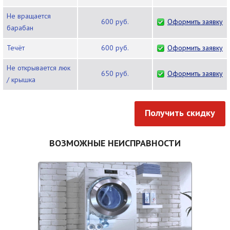
Не вращается
600 руб.
Оформить заявку
барабан
Течёт
600 руб.
Оформить заявку
Не открывается люк
650 руб.
Оформить заявку
/ крышка
Получить скидку
ВОЗМОЖНЫЕ НЕИСПРАВНОСТИ