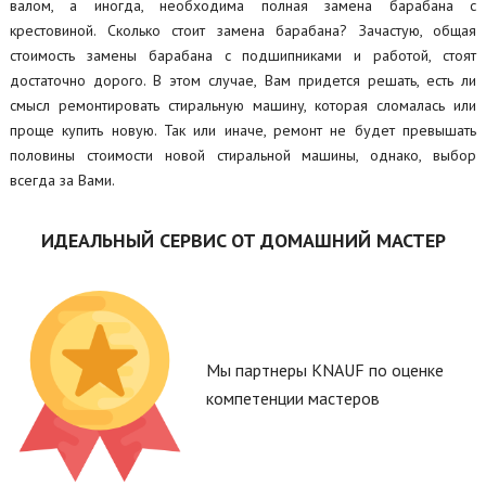
валом, а иногда, необходима полная замена барабана с
крестовиной. Сколько стоит замена барабана? Зачастую, общая
стоимость замены барабана с подшипниками и работой, стоят
достаточно дорого. В этом случае, Вам придется решать, есть ли
смысл ремонтировать стиральную машину, которая сломалась или
проще купить новую. Так или иначе, ремонт не будет превышать
половины стоимости новой стиральной машины, однако, выбор
всегда за Вами.
ИДЕАЛЬНЫЙ СЕРВИС ОТ ДОМАШНИЙ МАСТЕР
Мы партнеры KNAUF по оценке
компетенции мастеров