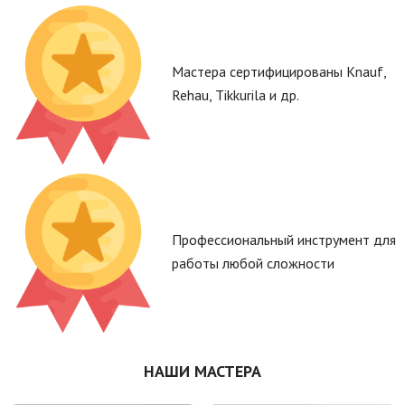
Мастера сертифицированы Knauf,
Rehau, Tikkurila и др.
Профессиональный инструмент для
работы любой сложности
НАШИ МАСТЕРА