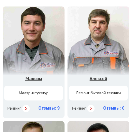
Максим
Алексей
Маляр-штукатур
Ремонт бытовой техники
Отзывы: 9
Отзывы: 0
Рейтинг
5
Рейтинг
5