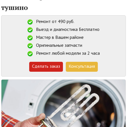
тушино
Ремонт от 490 руб.
Выезд и диагностика Бесплатно
Мастер в Вашем районе
Оригинальные запчасти
Ремонт любой модели за 2 часа
Сделать заказ
Консультация