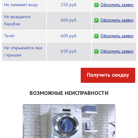
Не заливает воду
250 руб.
Оформить заявку
Не вращается
600 руб.
Оформить заявку
барабан
Течёт
600 руб.
Оформить заявку
Не открывается люк
650 руб.
Оформить заявку
/ крышка
Получить скидку
ВОЗМОЖНЫЕ НЕИСПРАВНОСТИ