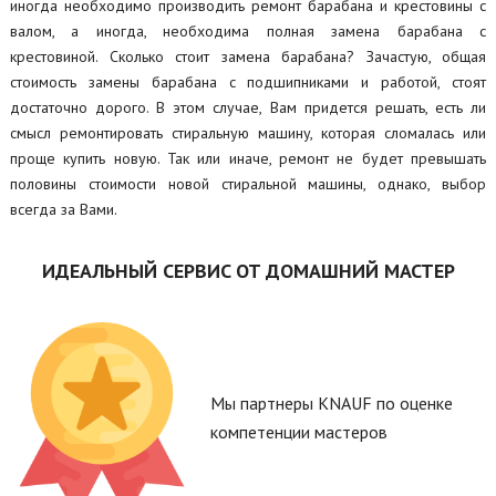
иногда необходимо производить ремонт барабана и крестовины с
валом, а иногда, необходима полная замена барабана с
крестовиной. Сколько стоит замена барабана? Зачастую, общая
стоимость замены барабана с подшипниками и работой, стоят
достаточно дорого. В этом случае, Вам придется решать, есть ли
смысл ремонтировать стиральную машину, которая сломалась или
проще купить новую. Так или иначе, ремонт не будет превышать
половины стоимости новой стиральной машины, однако, выбор
всегда за Вами.
ИДЕАЛЬНЫЙ СЕРВИС ОТ ДОМАШНИЙ МАСТЕР
Мы партнеры KNAUF по оценке
компетенции мастеров