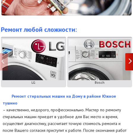
Ремонт любой сложности:
LG
Bosch
Ремонт стиральных машин на Дому в районе Южное
тушино
– качественно, недорого, профессионально. Мастер по ремонту
стиральных машин приедет в удобное для Вас место и время,
осуществит диагностику, рассчитает точную стоимость ремонта и
после Вашего согласия приступит к работе. После окончания работ