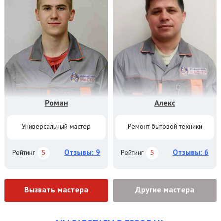
Роман
Алекс
Универсальный мастер
Ремонт бытовой техники
Отзывы: 9
Отзывы: 6
Рейтинг
5
Рейтинг
5
Вызвать мастера
Другие мастера