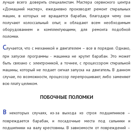
лучше всего доверить специалистам. Мастера сервисного центра
«Домашний мастер», ежедневно производят ремонт стиральных
машин, в которых не вращается барабан, благодаря чему они
получают колоссальный опыт, и обладают всем необходимым
оборудованием и комплектующими, для ремонта подобной
поломки.
С
лучается, что с механикой и двигателем – все в порядке. Однако,
при запуске программы - машинка не крутит барабан. Это может
быть связано с электроникой, а точнее, с процессором стиральной
машины, который не подает сигнал запуска на двигатель. В данном
случае, по возможности, процессор перепрошивают, либо заменяют
всю плату целиком.
ПОБОЧНЫЕ ПОЛОМКИ
В
некоторых случаях, из-за выхода из строя подшипников –
повреждается барабан, и посадочные места под сальники и
подшипники на валу крестовины. В зависимости от повреждений –