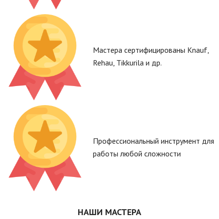
Мастера сертифицированы Knauf,
Rehau, Tikkurila и др.
Профессиональный инструмент для
работы любой сложности
НАШИ МАСТЕРА