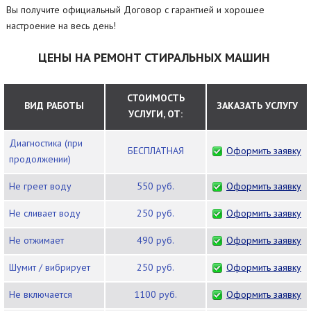
Вы получите официальный Договор с гарантией и хорошее
настроение на весь день!
ЦЕНЫ НА РЕМОНТ СТИРАЛЬНЫХ МАШИН
СТОИМОСТЬ
ВИД РАБОТЫ
ЗАКАЗАТЬ УСЛУГУ
УСЛУГИ, ОТ:
Диагностика (при
БЕСПЛАТНАЯ
Оформить заявку
продолжении)
Не греет воду
550 руб.
Оформить заявку
Не сливает воду
250 руб.
Оформить заявку
Не отжимает
490 руб.
Оформить заявку
Шумит / вибрирует
250 руб.
Оформить заявку
Не включается
1100 руб.
Оформить заявку