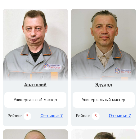
Анатолий
Эдуард
Универсальный мастер
Универсальный мастер
Отзывы: 7
Отзывы: 7
Рейтинг
5
Рейтинг
5