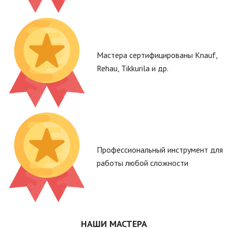
Мастера сертифицированы Knauf,
Rehau, Tikkurila и др.
Профессиональный инструмент для
работы любой сложности
НАШИ МАСТЕРА