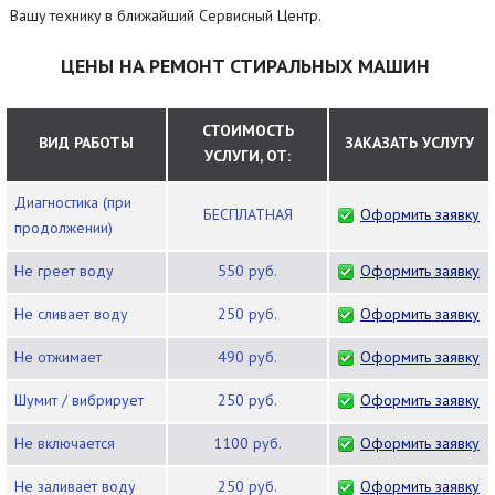
Вашу технику в ближайший Сервисный Центр.
ЦЕНЫ НА РЕМОНТ СТИРАЛЬНЫХ МАШИН
СТОИМОСТЬ
ВИД РАБОТЫ
ЗАКАЗАТЬ УСЛУГУ
УСЛУГИ, ОТ:
Диагностика (при
БЕСПЛАТНАЯ
Оформить заявку
продолжении)
Не греет воду
550 руб.
Оформить заявку
Не сливает воду
250 руб.
Оформить заявку
Не отжимает
490 руб.
Оформить заявку
Шумит / вибрирует
250 руб.
Оформить заявку
Не включается
1100 руб.
Оформить заявку
Не заливает воду
250 руб.
Оформить заявку