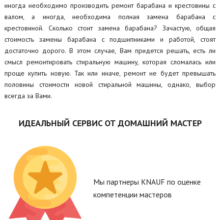
иногда необходимо производить ремонт барабана и крестовины с
валом, а иногда, необходима полная замена барабана с
крестовиной. Сколько стоит замена барабана? Зачастую, общая
стоимость замены барабана с подшипниками и работой, стоят
достаточно дорого. В этом случае, Вам придется решать, есть ли
смысл ремонтировать стиральную машину, которая сломалась или
проще купить новую. Так или иначе, ремонт не будет превышать
половины стоимости новой стиральной машины, однако, выбор
всегда за Вами.
ИДЕАЛЬНЫЙ СЕРВИС ОТ ДОМАШНИЙ МАСТЕР
Мы партнеры KNAUF по оценке
компетенции мастеров