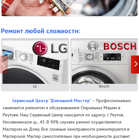
Ремонт любой сложности:
LG
Bosch
Сервисный Центр "Домашний Мастер"
– Профессионально
занимается ремонтом и обслуживанием Стиральных Машин в
Реутове. Наш Сервисный Центр находится по адресу: г. Реутов,
Носовихинское ш., 45. В 90% случаях ремонт осуществляется
Мастером на Дому. Все сложные неисправности ремонтируются в
Мастерской. Мастер самостоятельно при необходимости доставит