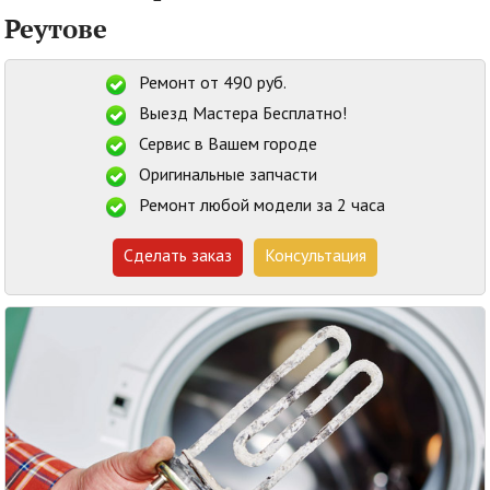
Реутове
Ремонт от 490 руб.
Выезд Мастера Бесплатно!
Сервис в Вашем городе
Оригинальные запчасти
Ремонт любой модели за 2 часа
Сделать заказ
Консультация