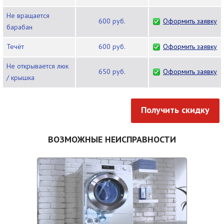
Не вращается
600 руб.
Оформить заявку
барабан
Течёт
600 руб.
Оформить заявку
Не открывается люк
650 руб.
Оформить заявку
/ крышка
Получить скидку
ВОЗМОЖНЫЕ НЕИСПРАВНОСТИ