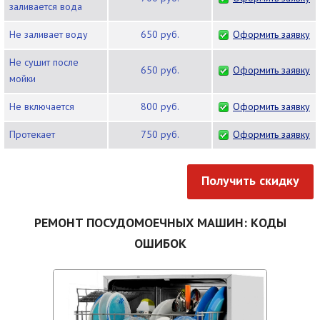
заливается вода
Не заливает воду
650 руб.
Оформить заявку
Не сушит после
650 руб.
Оформить заявку
мойки
Не включается
800 руб.
Оформить заявку
Протекает
750 руб.
Оформить заявку
Получить скидку
РЕМОНТ ПОСУДОМОЕЧНЫХ МАШИН: КОДЫ
ОШИБОК