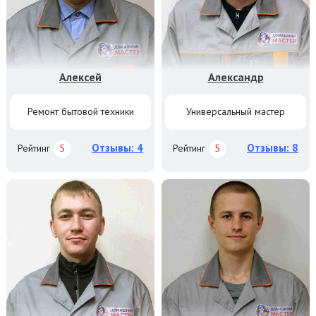
Алексей
Александр
Ремонт бытовой техники
Универсальный мастер
Отзывы: 4
Отзывы: 8
Рейтинг
5
Рейтинг
5