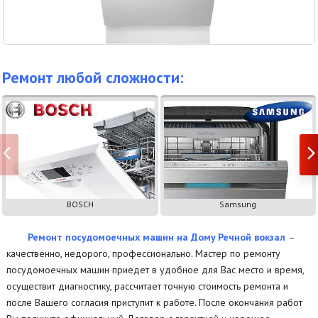
Ремонт любой сложности:
BOSCH
Samsung
Ремонт посудомоечных машин на Дому Речной вокзал
–
качественно, недорого, профессионально. Мастер по ремонту
посудомоечных машин приедет в удобное для Вас место и время,
осуществит диагностику, рассчитает точную стоимость ремонта и
после Вашего согласия приступит к работе. После окончания работ