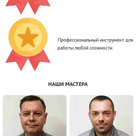
Профессиональный инструмент для
работы любой сложности
НАШИ МАСТЕРА