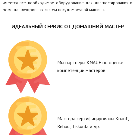
имеется все необходимое оборудование для диагностирования и
ремонта электронных систем посудомоечной машины.
ИДЕАЛЬНЫЙ СЕРВИС ОТ ДОМАШНИЙ МАСТЕР
Мы партнеры KNAUF по оценке
компетенции мастеров
Мастера сертифицированы Knauf,
Rehau, Tikkurila и др.