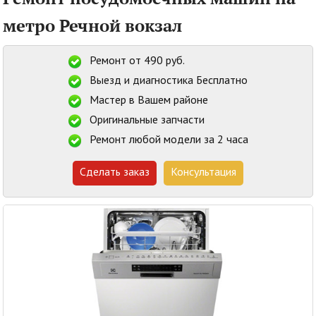
метро Речной вокзал
Ремонт от 490 руб.
Выезд и диагностика Бесплатно
Мастер в Вашем районе
Оригинальные запчасти
Ремонт любой модели за 2 часа
Сделать заказ
Консультация