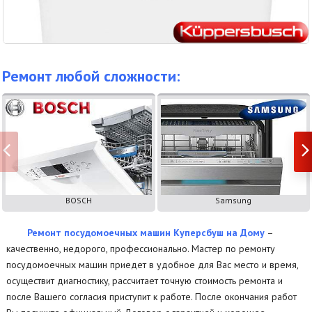
Ремонт любой сложности:
BOSCH
Samsung
Ремонт посудомоечных машин Куперсбуш на Дому
–
качественно, недорого, профессионально. Мастер по ремонту
посудомоечных машин приедет в удобное для Вас место и время,
осуществит диагностику, рассчитает точную стоимость ремонта и
после Вашего согласия приступит к работе. После окончания работ