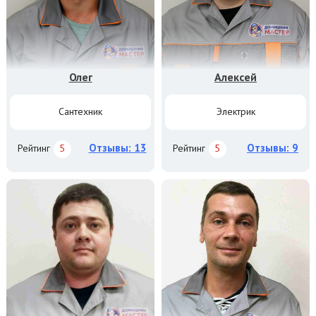
Олег
Алексей
Сантехник
Электрик
Отзывы: 13
Отзывы: 9
Рейтинг
5
Рейтинг
5