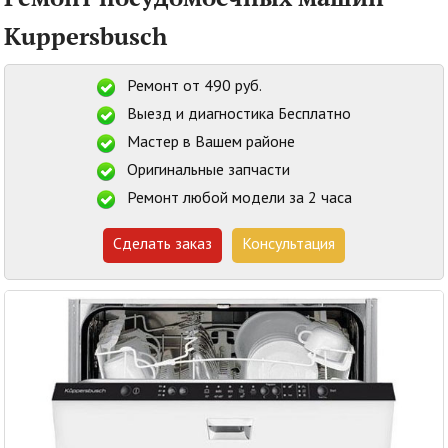
Kuppersbusch
Ремонт от 490 руб.
Выезд и диагностика Бесплатно
Мастер в Вашем районе
Оригинальные запчасти
Ремонт любой модели за 2 часа
Сделать заказ
Консультация