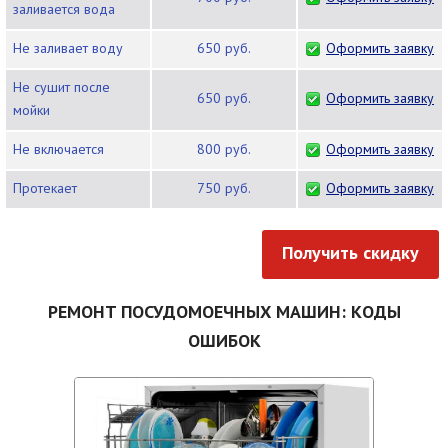
заливается вода
Не заливает воду
650 руб.
Оформить заявку
Не сушит после
650 руб.
Оформить заявку
мойки
Не включается
800 руб.
Оформить заявку
Протекает
750 руб.
Оформить заявку
Получить скидку
РЕМОНТ ПОСУДОМОЕЧНЫХ МАШИН: КОДЫ
ОШИБОК