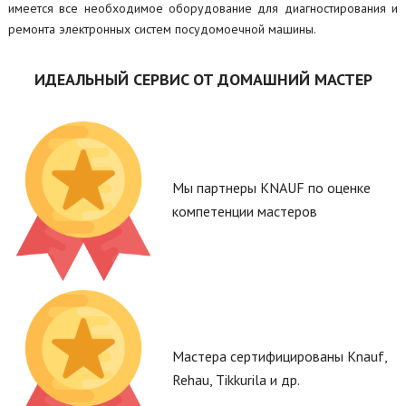
имеется все необходимое оборудование для диагностирования и
ремонта электронных систем посудомоечной машины.
ИДЕАЛЬНЫЙ СЕРВИС ОТ ДОМАШНИЙ МАСТЕР
Мы партнеры KNAUF по оценке
компетенции мастеров
Мастера сертифицированы Knauf,
Rehau, Tikkurila и др.