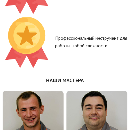
Профессиональный инструмент для
работы любой сложности
НАШИ МАСТЕРА