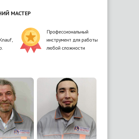
НИЙ МАСТЕР
Профессиональный
Knauf,
инструмент для работы
р.
любой сложности