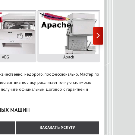
AEG
Apach
Ard
качественно, недорого, профессионально. Мастер по
твит диагностику, рассчитает точную стоимость
ы получите официальный Договор с гарантией и
ЧНЫХ МАШИН
ЗАКАЗАТЬ УСЛУГУ