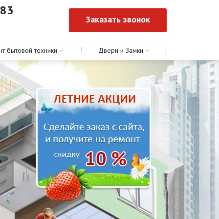
-83
Заказать звонок
0
нт бытовой техники
Двери и Замки