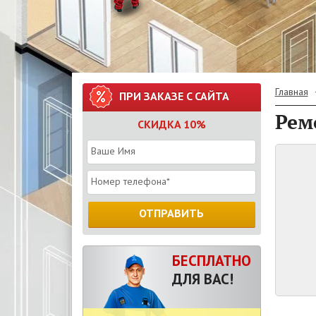
Главная
ПРИ ЗАКАЗЕ С САЙТА
Рем
СКИДКА 10%
ОТПРАВИТЬ
БЕСПЛАТНО
ДЛЯ ВАС!