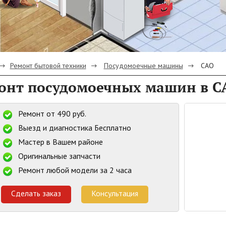
Ремонт бытовой техники
Посудомоечные машины
САО
онт посудомоечных машин в С
Ремонт от 490 руб.
Выезд и диагностика Бесплатно
Мастер в Вашем районе
Оригинальные запчасти
Ремонт любой модели за 2 часа
Сделать заказ
Консультация