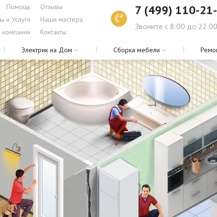
Помощь
Отзывы
7 (499) 110-21
ы и Услуги
Наши мастера
Звоните с 8:00 до 22:0
 компании
Контакты
Электрик на Дом
Сборка мебели
Ремо