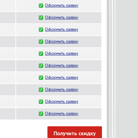
Оформить заявку
Оформить заявку
Оформить заявку
Оформить заявку
Оформить заявку
Оформить заявку
Оформить заявку
Оформить заявку
Оформить заявку
Оформить заявку
Получить скидку