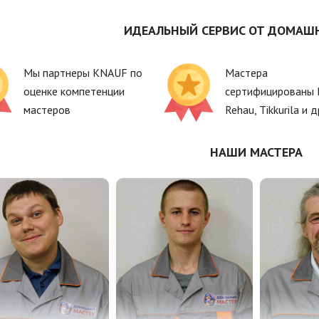
ИДЕАЛЬНЫЙ СЕРВИС ОТ ДОМАШ
Мы партнеры KNAUF по
Мастера
оценке компетенции
сертифицированы 
мастеров
Rehau, Tikkurila и д
НАШИ МАСТЕРА