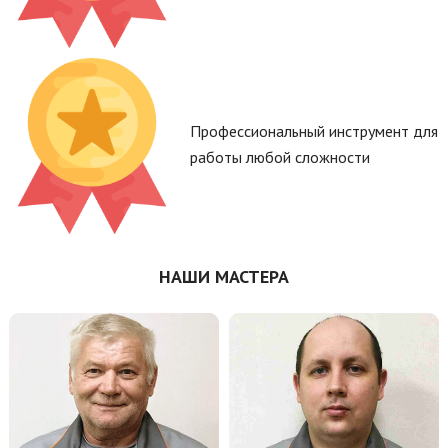
Профессиональный инструмент для
работы любой сложности
НАШИ МАСТЕРА