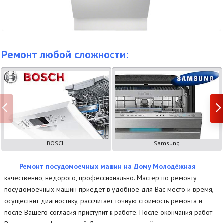
Ремонт любой сложности:
BOSCH
Samsung
Ремонт посудомоечных машин на Дому Молодёжная
–
качественно, недорого, профессионально. Мастер по ремонту
посудомоечных машин приедет в удобное для Вас место и время,
осуществит диагностику, рассчитает точную стоимость ремонта и
после Вашего согласия приступит к работе. После окончания работ