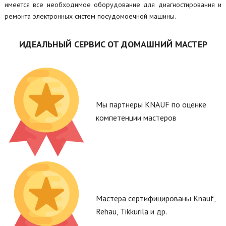
имеется все необходимое оборудование для диагностирования и
ремонта электронных систем посудомоечной машины.
ИДЕАЛЬНЫЙ СЕРВИС ОТ ДОМАШНИЙ МАСТЕР
Мы партнеры KNAUF по оценке
компетенции мастеров
Мастера сертифицированы Knauf,
Rehau, Tikkurila и др.