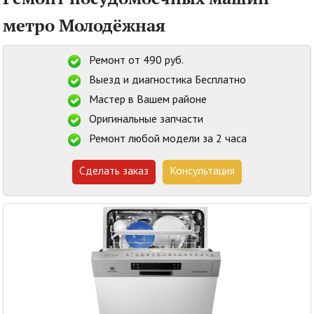
метро Молодёжная
Ремонт от 490 руб.
Выезд и диагностика Бесплатно
Мастер в Вашем районе
Оригинальные запчасти
Ремонт любой модели за 2 часа
Сделать заказ
Консультация