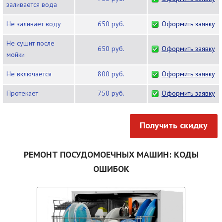
заливается вода
Не заливает воду
650 руб.
Оформить заявку
Не сушит после
650 руб.
Оформить заявку
мойки
Не включается
800 руб.
Оформить заявку
Протекает
750 руб.
Оформить заявку
Получить скидку
РЕМОНТ ПОСУДОМОЕЧНЫХ МАШИН: КОДЫ
ОШИБОК