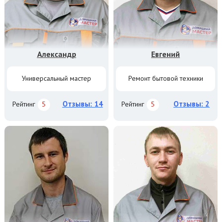
Александр
Евгений
Универсальный мастер
Ремонт бытовой техники
Отзывы: 14
Отзывы: 2
Рейтинг
5
Рейтинг
5