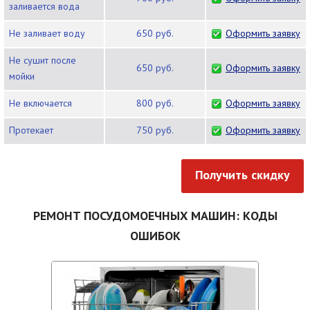
заливается вода
Не заливает воду
650 руб.
Оформить заявку
Не сушит после
650 руб.
Оформить заявку
мойки
Не включается
800 руб.
Оформить заявку
Протекает
750 руб.
Оформить заявку
Получить скидку
РЕМОНТ ПОСУДОМОЕЧНЫХ МАШИН: КОДЫ
ОШИБОК