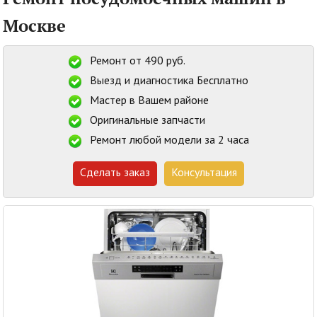
Москве
Ремонт от 490 руб.
Выезд и диагностика Бесплатно
Мастер в Вашем районе
Оригинальные запчасти
Ремонт любой модели за 2 часа
Сделать заказ
Консультация