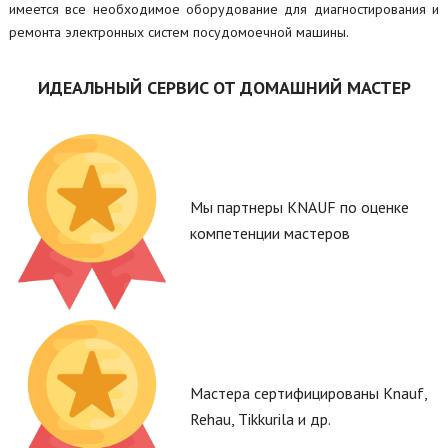
имеется все необходимое оборудование для диагностирования и
ремонта электронных систем посудомоечной машины.
ИДЕАЛЬНЫЙ СЕРВИС ОТ ДОМАШНИЙ МАСТЕР
Мы партнеры KNAUF по оценке
компетенции мастеров
Мастера сертифицированы Knauf,
Rehau, Tikkurila и др.