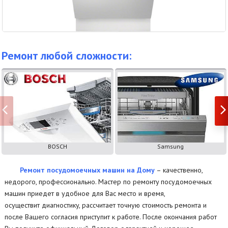
Ремонт любой сложности:
BOSCH
Samsung
Ремонт посудомоечных машин на Дому
– качественно,
недорого, профессионально. Мастер по ремонту посудомоечных
машин приедет в удобное для Вас место и время,
осуществит диагностику, рассчитает точную стоимость ремонта и
после Вашего согласия приступит к работе. После окончания работ