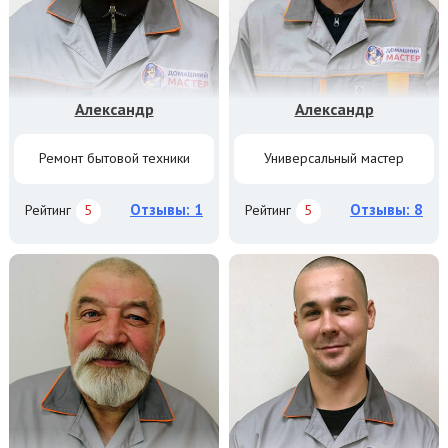
Александр
Александр
Ремонт бытовой техники
Универсальный мастер
Отзывы: 1
Отзывы: 8
Рейтинг
5
Рейтинг
5