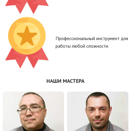
Профессиональный инструмент для
работы любой сложности
НАШИ МАСТЕРА