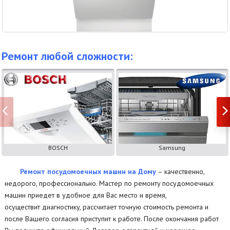
Ремонт любой сложности:
BOSCH
Samsung
Ремонт посудомоечных машин на Дому
– качественно,
недорого, профессионально. Мастер по ремонту посудомоечных
машин приедет в удобное для Вас место и время,
осуществит диагностику, рассчитает точную стоимость ремонта и
после Вашего согласия приступит к работе. После окончания работ