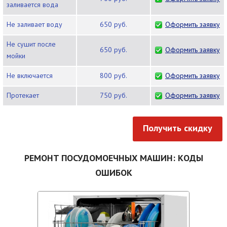
заливается вода
Не заливает воду
650 руб.
Оформить заявку
Не сушит после
650 руб.
Оформить заявку
мойки
Не включается
800 руб.
Оформить заявку
Протекает
750 руб.
Оформить заявку
Получить скидку
РЕМОНТ ПОСУДОМОЕЧНЫХ МАШИН: КОДЫ
ОШИБОК