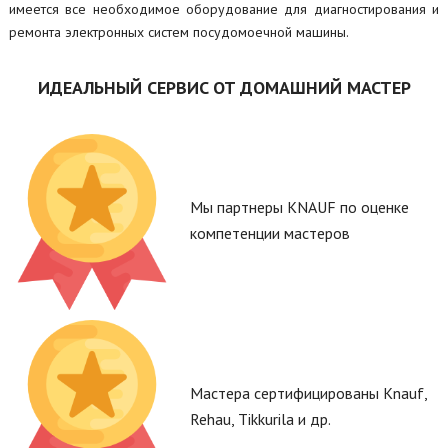
имеется все необходимое оборудование для диагностирования и
ремонта электронных систем посудомоечной машины.
ИДЕАЛЬНЫЙ СЕРВИС ОТ ДОМАШНИЙ МАСТЕР
Мы партнеры KNAUF по оценке
компетенции мастеров
Мастера сертифицированы Knauf,
Rehau, Tikkurila и др.