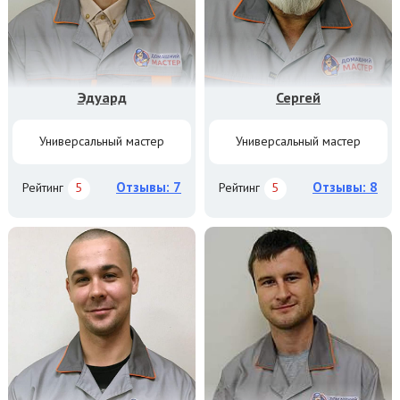
Эдуард
Сергей
Универсальный мастер
Универсальный мастер
Отзывы: 7
Отзывы: 8
Рейтинг
5
Рейтинг
5