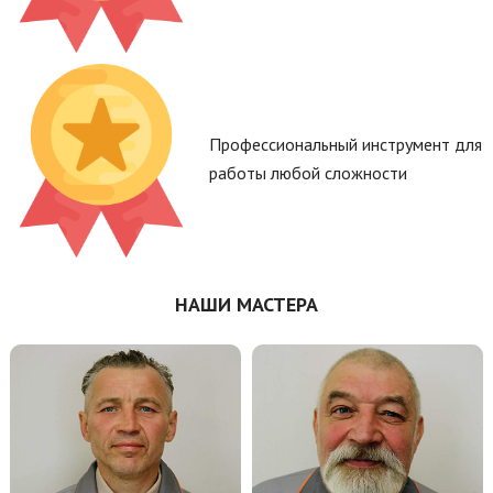
Профессиональный инструмент для
работы любой сложности
НАШИ МАСТЕРА