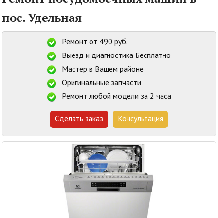
пос. Удельная
Ремонт от 490 руб.
Выезд и диагностика Бесплатно
Мастер в Вашем районе
Оригинальные запчасти
Ремонт любой модели за 2 часа
Сделать заказ
Консультация