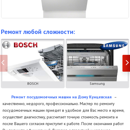
Ремонт любой сложности:
BOSCH
Samsung
Ремонт посудомоечных машин на Дому Кунцевская
–
качественно, недорого, профессионально. Мастер по ремонту
посудомоечных машин приедет в удобное для Вас место и время,
осуществит диагностику, рассчитает точную стоимость ремонта и
после Вашего согласия приступит к работе. После окончания работ