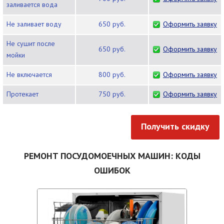
заливается вода
Не заливает воду
650 руб.
Оформить заявку
Не сушит после
650 руб.
Оформить заявку
мойки
Не включается
800 руб.
Оформить заявку
Протекает
750 руб.
Оформить заявку
Получить скидку
РЕМОНТ ПОСУДОМОЕЧНЫХ МАШИН: КОДЫ
ОШИБОК