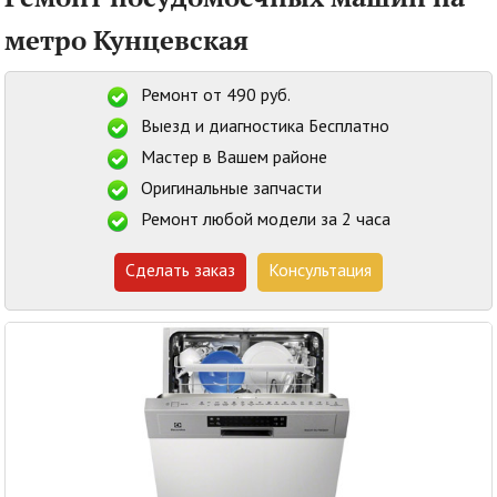
метро Кунцевская
Ремонт от 490 руб.
Выезд и диагностика Бесплатно
Мастер в Вашем районе
Оригинальные запчасти
Ремонт любой модели за 2 часа
Сделать заказ
Консультация