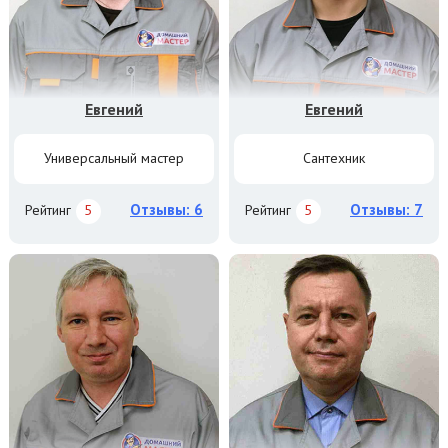
Евгений
Евгений
Универсальный мастер
Сантехник
Отзывы: 6
Отзывы: 7
Рейтинг
5
Рейтинг
5