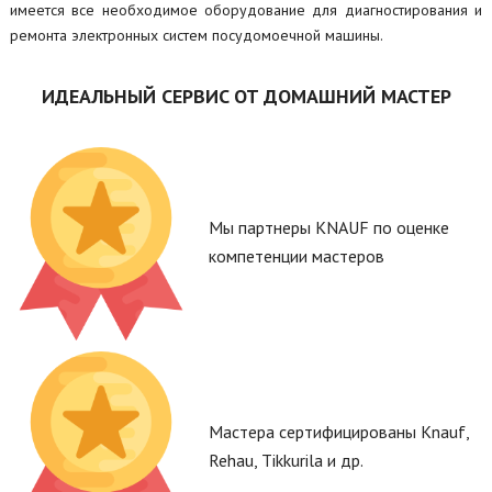
имеется все необходимое оборудование для диагностирования и
ремонта электронных систем посудомоечной машины.
ИДЕАЛЬНЫЙ СЕРВИС ОТ ДОМАШНИЙ МАСТЕР
Мы партнеры KNAUF по оценке
компетенции мастеров
Мастера сертифицированы Knauf,
Rehau, Tikkurila и др.