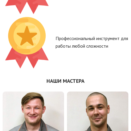
Профессиональный инструмент для
работы любой сложности
НАШИ МАСТЕРА