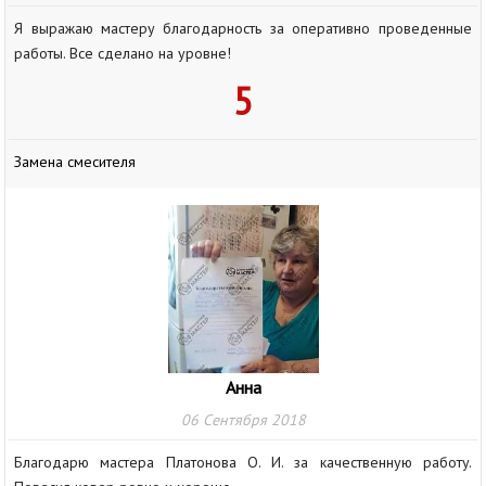
Я выражаю мастеру благодарность за оперативно проведенные
работы. Все сделано на уровне!
5
Замена смесителя
Анна
06 Сентября 2018
Благодарю мастера Платонова О. И. за качественную работу.