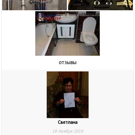
ОТЗЫВЫ
Светлана
18 Ноября 2018