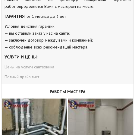
работ определяется Вами с мастером на месте.
ГАРАНТИЯ
: от 1 месяца до 3 лет
Условия действия гарантии:
— вы оставили заказ у нас на сайте;
— заключен договор между вами и компанией;
— соблюдение всех рекомендаций мастера.
УСЛУГИ И ЦЕНЫ
:
Цены на услуги сантехника
Полный прайс-лист
РАБОТЫ МАСТЕРА