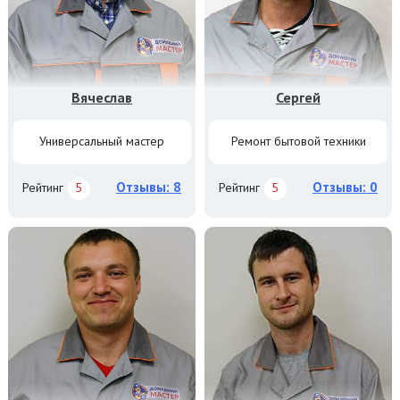
Вячеслав
Сергей
Универсальный мастер
Ремонт бытовой техники
Отзывы: 8
Отзывы: 0
Рейтинг
5
Рейтинг
5