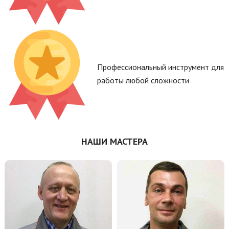
Профессиональный инструмент для
работы любой сложности
НАШИ МАСТЕРА