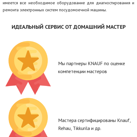
имеется все необходимое оборудование для диагностирования и
ремонта электронных систем посудомоечной машины.
ИДЕАЛЬНЫЙ СЕРВИС ОТ ДОМАШНИЙ МАСТЕР
Мы партнеры KNAUF по оценке
компетенции мастеров
Мастера сертифицированы Knauf,
Rehau, Tikkurila и др.