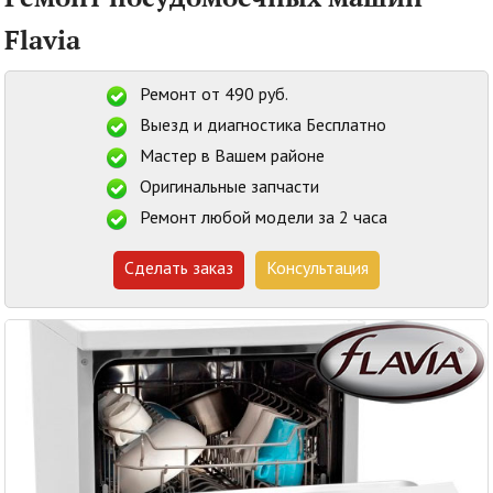
Flavia
Ремонт от 490 руб.
Выезд и диагностика Бесплатно
Мастер в Вашем районе
Оригинальные запчасти
Ремонт любой модели за 2 часа
Сделать заказ
Консультация