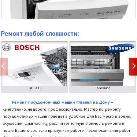
Ремонт любой сложности:
BOSCH
Samsung
Ремонт посудомоечных машин Флавия на Дому
–
качественно, недорого, профессионально. Мастер по ремонту
посудомоечных машин приедет в удобное для Вас место и время,
осуществит диагностику, рассчитает точную стоимость ремонта и
после Вашего согласия приступит к работе. После окончания работ