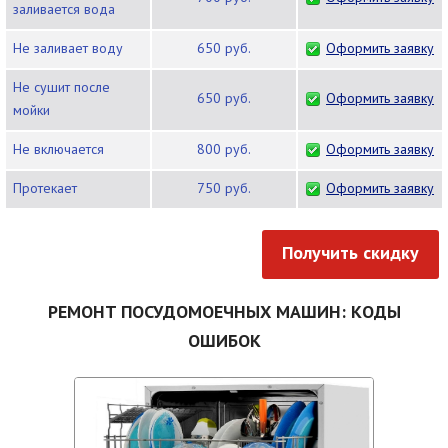
заливается вода
Не заливает воду
650 руб.
Оформить заявку
Не сушит после
650 руб.
Оформить заявку
мойки
Не включается
800 руб.
Оформить заявку
Протекает
750 руб.
Оформить заявку
Получить скидку
РЕМОНТ ПОСУДОМОЕЧНЫХ МАШИН: КОДЫ
ОШИБОК