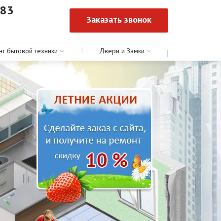
-83
Заказать звонок
0
нт бытовой техники
Двери и Замки