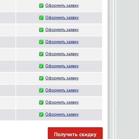
Оформить заявку
Оформить заявку
Оформить заявку
Оформить заявку
Оформить заявку
Оформить заявку
Оформить заявку
Оформить заявку
Оформить заявку
Оформить заявку
Получить скидку