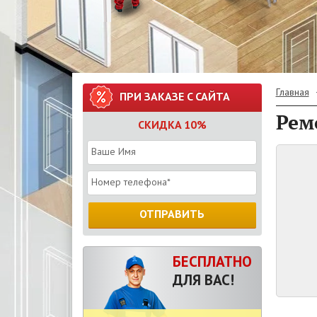
Главная
ПРИ ЗАКАЗЕ С САЙТА
Рем
СКИДКА 10%
ОТПРАВИТЬ
БЕСПЛАТНО
ДЛЯ ВАС!