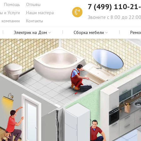
Помощь
Отзывы
7 (499) 110-21
ы и Услуги
Наши мастера
Звоните с 8:00 до 22:0
 компании
Контакты
Электрик на Дом
Сборка мебели
Ремо