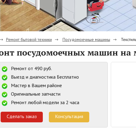
Ремонт бытовой техники
Посудомоечные машины
Текстил
онт посудомоечных машин на 
Ремонт от 490 руб.
Выезд и диагностика Бесплатно
Мастер в Вашем районе
Оригинальные запчасти
Ремонт любой модели за 2 часа
Сделать заказ
Консультация