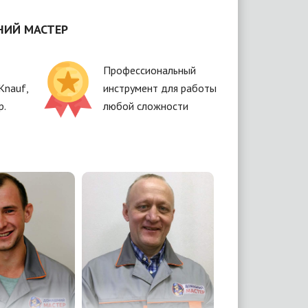
НИЙ МАСТЕР
Профессиональный
Knauf,
инструмент для работы
р.
любой сложности