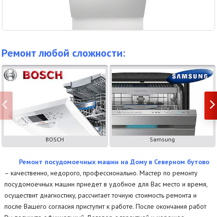
Ремонт любой сложности:
BOSCH
Samsung
Ремонт посудомоечных машин на Дому в Северном бутово
– качественно, недорого, профессионально. Мастер по ремонту
посудомоечных машин приедет в удобное для Вас место и время,
осуществит диагностику, рассчитает точную стоимость ремонта и
после Вашего согласия приступит к работе. После окончания работ