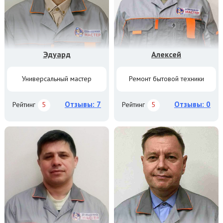
Эдуард
Алексей
Универсальный мастер
Ремонт бытовой техники
Отзывы: 7
Отзывы: 0
Рейтинг
5
Рейтинг
5