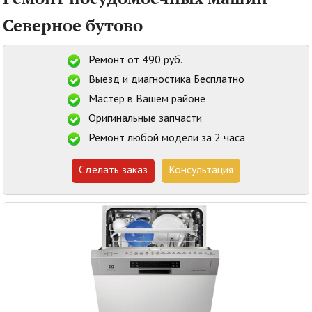
Северное бутово
Ремонт от 490 руб.
Выезд и диагностика Бесплатно
Мастер в Вашем районе
Оригинальные запчасти
Ремонт любой модели за 2 часа
Сделать заказ
Консультация