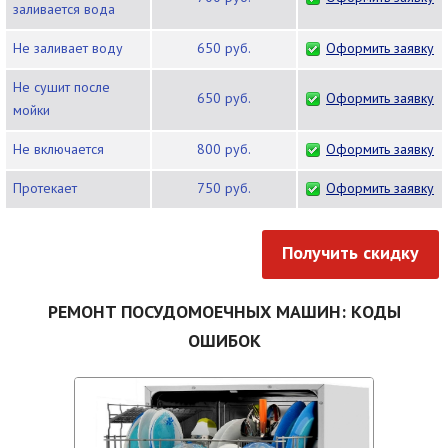
заливается вода
Не заливает воду
650 руб.
Оформить заявку
Не сушит после
650 руб.
Оформить заявку
мойки
Не включается
800 руб.
Оформить заявку
Протекает
750 руб.
Оформить заявку
Получить скидку
РЕМОНТ ПОСУДОМОЕЧНЫХ МАШИН: КОДЫ
ОШИБОК