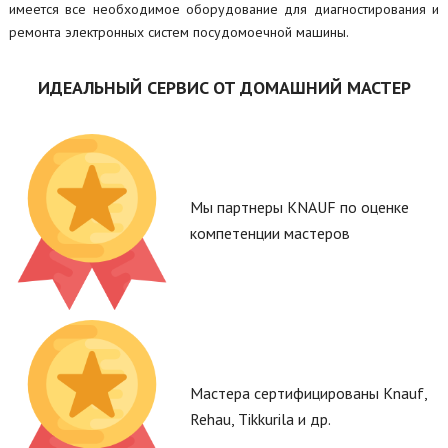
имеется все необходимое оборудование для диагностирования и
ремонта электронных систем посудомоечной машины.
ИДЕАЛЬНЫЙ СЕРВИС ОТ ДОМАШНИЙ МАСТЕР
Мы партнеры KNAUF по оценке
компетенции мастеров
Мастера сертифицированы Knauf,
Rehau, Tikkurila и др.