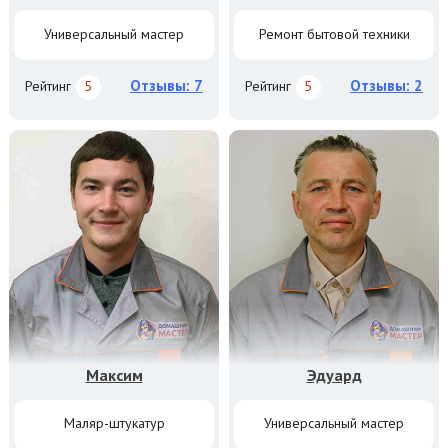
Универсальный мастер
Ремонт бытовой техники
Отзывы: 7
Отзывы: 2
Рейтинг
5
Рейтинг
5
Максим
Эдуард
Маляр-штукатур
Универсальный мастер