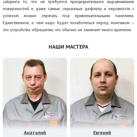
сайдинга то, что не требуется предварительное выравнивание
поверхностей и даже самые серьезные дефекты и неровности с
успехом можно спрятать под привлекательными панелями.
Единственное, о чем надо будет позаботиться перед монтажом –
это устройство обрешетки, что обычно не занимает много времени.
НАШИ МАСТЕРА
Анатолий
Евгений