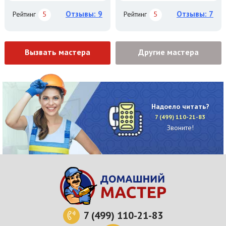
Отзывы: 9
Отзывы: 7
Рейтинг
5
Рейтинг
5
Вызвать мастера
Другие мастера
Надоело читать?
7 (499) 110-21-83
Звоните!
7 (499) 110-21-83