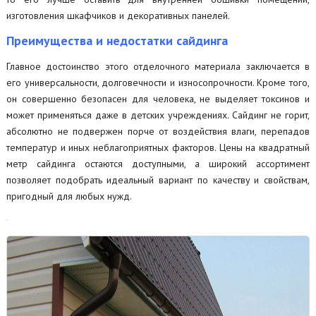
изготовления шкафчиков и декоративных панелей.
Преимущества и недостатки сайдинга
Главное достоинство этого отделочного материала заключается в
его универсальности, долговечности и износопрочности. Кроме того,
он совершенно безопасен для человека, не выделяет токсинов и
может применяться даже в детских учреждениях. Сайдинг не горит,
абсолютно не подвержен порче от воздействия влаги, перепадов
температур и иных неблагоприятных факторов. Цены на квадратный
метр сайдинга остаются доступными, а широкий ассортимент
позволяет подобрать идеальный вариант по качеству и свойствам,
пригодный для любых нужд.