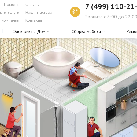
Помощь
Отзывы
7 (499) 110-21
ы и Услуги
Наши мастера
Звоните с 8:00 до 22:0
 компании
Контакты
Электрик на Дом
Сборка мебели
Ремо