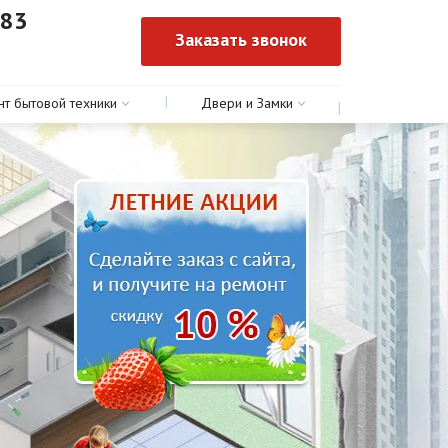
-83
Заказать звонок
0
нт бытовой техники
Двери и Замки