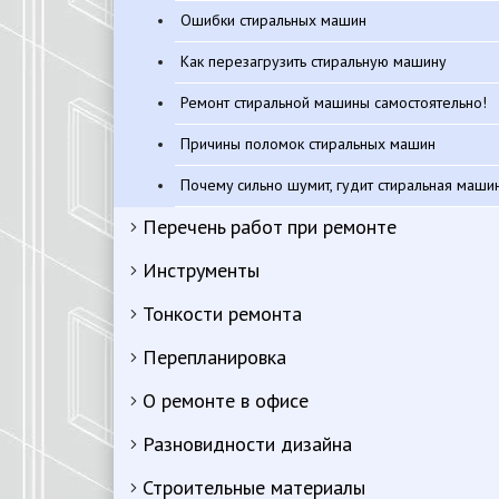
Ошибки стиральных машин
Как перезагрузить стиральную машину
Ремонт стиральной машины самостоятельно!
Причины поломок стиральных машин
Почему сильно шумит, гудит стиральная маши
Перечень работ при ремонте
Инструменты
Тонкости ремонта
Перепланировка
О ремонте в офисе
Разновидности дизайна
Строительные материалы