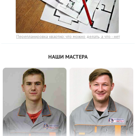
Перепланировка квартир: что можно делать, а что - нет
НАШИ МАСТЕРА