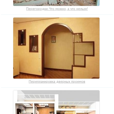
Перегородки: Что можно, а что нельзя!
Перепланировка дверных проемов