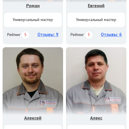
Роман
Евгений
Универсальный мастер
Универсальный мастер
Отзывы: 9
Отзывы: 6
Рейтинг
5
Рейтинг
5
Алексей
Алекс