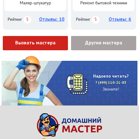
Маляр-штукатур
Ремонт бытовой техники
Отзывы: 10
Отзывы: 6
Рейтинг
5
Рейтинг
5
Вызвать мастера
Другие мастера
Надоело читать?
7 (499) 110-21-83
Звоните!