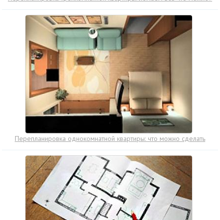
Перепланировка однокомнатной квартиры: что можно сделать