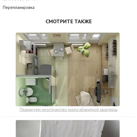
Перепланировка
СМОТРИТЕ ТАКЖЕ
Планируем пространство малогабаритной квартиры