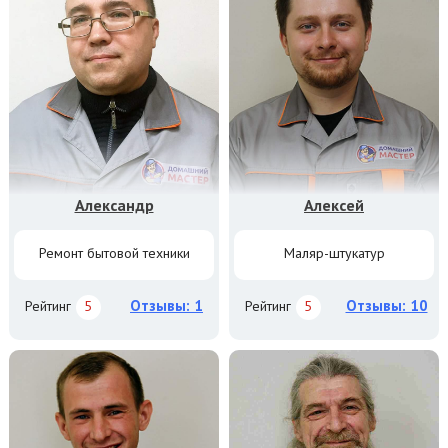
Александр
Алексей
Ремонт бытовой техники
Маляр-штукатур
Отзывы: 1
Отзывы: 10
Рейтинг
5
Рейтинг
5