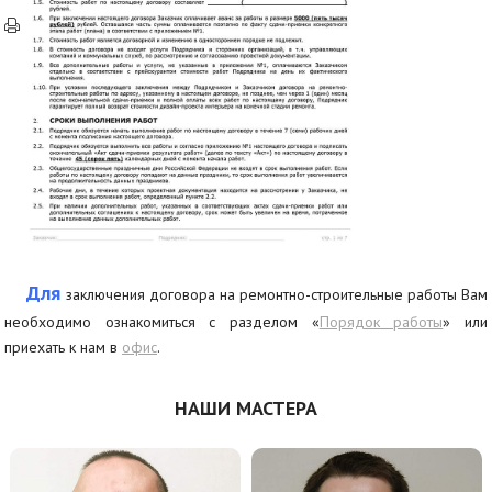
Для
заключения договора на ремонтно-строительные работы Вам
необходимо ознакомиться с разделом «
Порядок работы
» или
приехать к нам в
офис
.
НАШИ МАСТЕРА