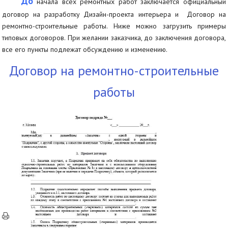
До
начала всех ремонтных работ заключается официальный
договор на разработку Дизайн-проекта интерьера и Договор на
ремонтно-строительные работы. Ниже можно загрузить примеры
типовых договоров. При желании заказчика, до заключения договора,
все его пункты подлежат обсуждению и изменению.
Договор на ремонтно-строительные
работы