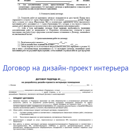
Договор на дизайн-проект интерьера